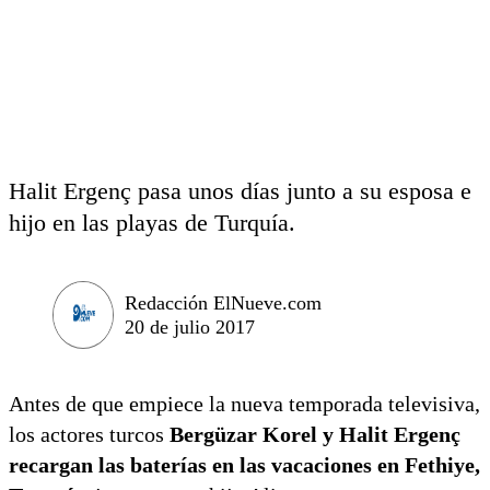
Halit Ergenç pasa unos días junto a su esposa e
hijo en las playas de Turquía.
Redacción ElNueve.com
20 de julio 2017
Antes de que empiece la nueva temporada televisiva,
los actores turcos
Bergüzar Korel y Halit Ergenç
recargan las baterías en las vacaciones en Fethiye,