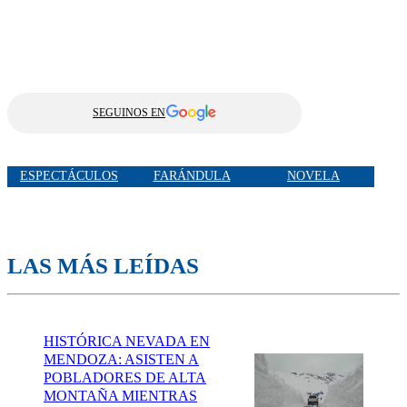
SEGUINOS EN
ESPECTÁCULOS
FARÁNDULA
NOVELA
LAS MÁS LEÍDAS
HISTÓRICA NEVADA EN
MENDOZA: ASISTEN A
POBLADORES DE ALTA
MONTAÑA MIENTRAS