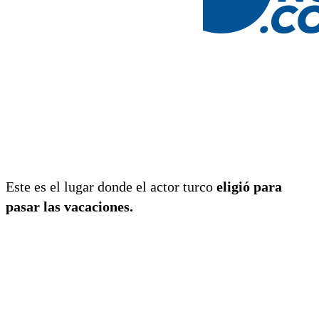
Este es el lugar donde el actor turco
eligió para
pasar las vacaciones.