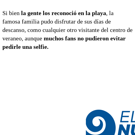
Si bien
la gente los reconoció en la playa
, la
famosa familia pudo disfrutar de sus días de
descanso, como cualquier otro visitante del centro de
veraneo, aunque
muchos fans no pudieron evitar
pedirle una selfie.