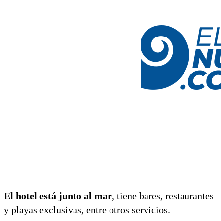
El hotel está junto al mar
, tiene bares, restaurantes
y playas exclusivas, entre otros servicios.