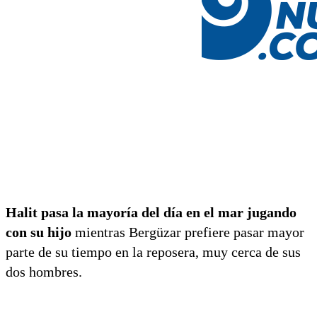
Halit pasa la mayoría del día en el mar jugando
con su hijo
mientras Bergüzar prefiere pasar mayor
parte de su tiempo en la reposera, muy cerca de sus
dos hombres.