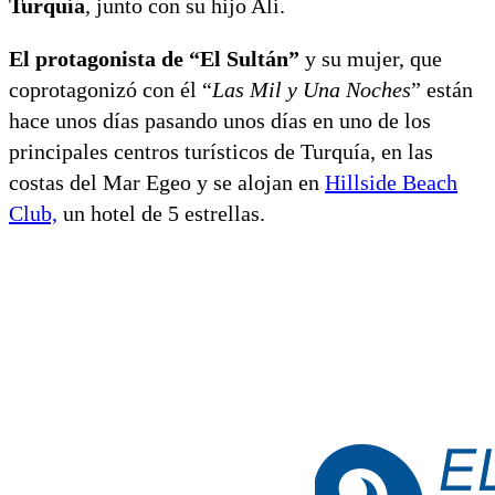
Turquía
, junto con su hijo Ali.
El protagonista de “El Sultán”
y su mujer, que
coprotagonizó con él “
Las Mil y Una Noches
” están
hace unos días pasando unos días en uno de los
principales centros turísticos de Turquía, en las
costas del Mar Egeo y se alojan en
Hillside Beach
Club,
un hotel de 5 estrellas.