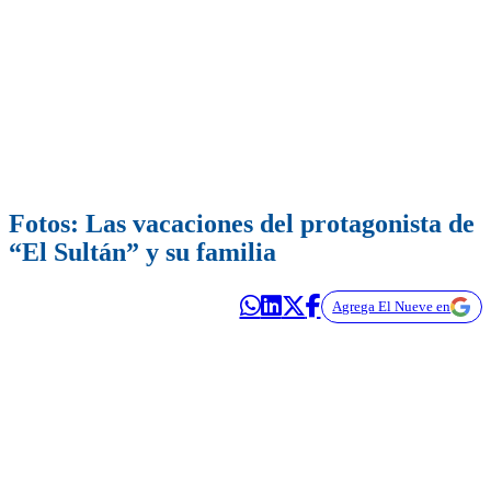
Fotos: Las vacaciones del protagonista de
“El Sultán” y su familia
Agrega El Nueve en