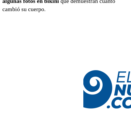
algunas fotos en bikini
que demuestran cuánto
cambió su cuerpo.