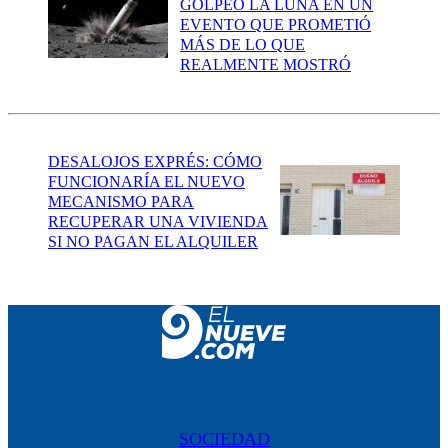
GOLPEÓ LA LUNA EN UN
EVENTO QUE PROMETIÓ
MÁS DE LO QUE
REALMENTE MOSTRÓ
DESALOJOS EXPRÉS: CÓMO
FUNCIONARÍA EL NUEVO
MECANISMO PARA
RECUPERAR UNA VIVIENDA
SI NO PAGAN EL ALQUILER
SOCIEDAD