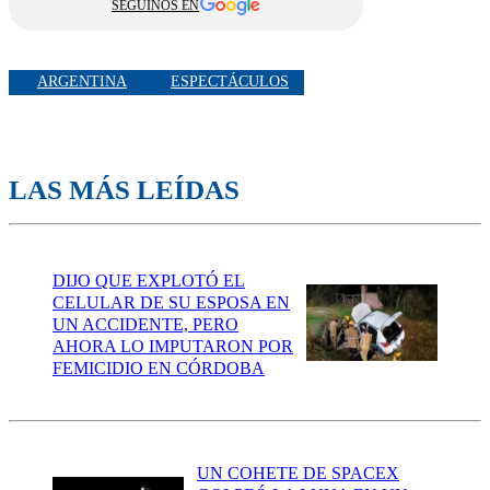
SEGUINOS EN
ARGENTINA
ESPECTÁCULOS
LAS MÁS LEÍDAS
DIJO QUE EXPLOTÓ EL
CELULAR DE SU ESPOSA EN
UN ACCIDENTE, PERO
AHORA LO IMPUTARON POR
FEMICIDIO EN CÓRDOBA
UN COHETE DE SPACEX