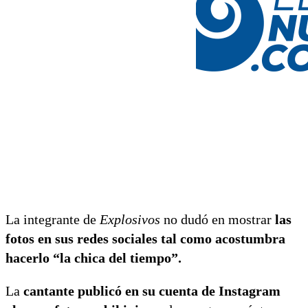
La integrante de
Explosivos
no dudó en mostrar
las
fotos en sus redes sociales tal como acostumbra
hacerlo “la chica del tiempo”.
La
cantante publicó en su cuenta de Instagram