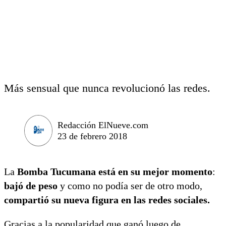
Más sensual que nunca revolucionó las redes.
Redacción ElNueve.com
23 de febrero 2018
La
Bomba Tucumana está en su mejor momento
:
bajó de peso
y como no podía ser de otro modo,
compartió su nueva figura en las redes sociales.
Gracias a la popularidad que ganó luego de