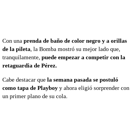
Con una
prenda de baño de color negro y a orillas
de la pileta
, la Bomba mostró su mejor lado que,
tranquilamente,
puede empezar a competir con la
retaguardia de Pérez.
Cabe destacar que
la semana pasada se postuló
como tapa de Playboy
y ahora eligió sorprender con
un primer plano de su cola.