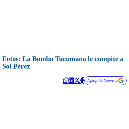
Fotos: La Bomba Tucumana le compite a
Sol Pérez
Agrega El Nueve en