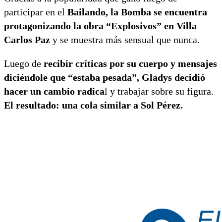
participar en el
Bailando, la Bomba se encuentra
protagonizando la obra “Explosivos” en Villa
Carlos Paz
y se muestra más sensual que nunca.
Luego de
recibir críticas por su cuerpo y mensajes
diciéndole que “estaba pesada”, Gladys decidió
hacer un cambio radica
l y trabajar sobre su figura.
El resultado: una cola similar a Sol Pérez.