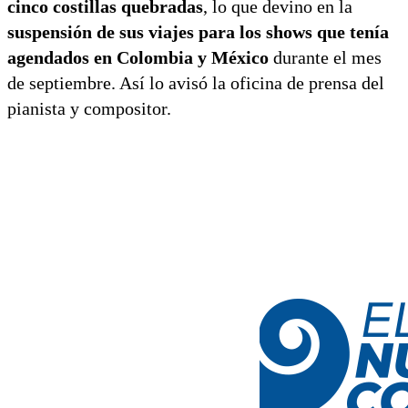
cinco costillas quebradas
, lo que devino en la
suspensión de sus viajes para los shows que tenía
agendados en Colombia y México
durante el mes
de septiembre. Así lo avisó la oficina de prensa del
pianista y compositor.