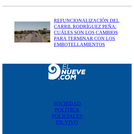
REFUNCIONALIZACIÓN DEL
CARRIL RODRÍGUEZ PEÑA:
CUÁLES SON LOS CAMBIOS
PARA TERMINAR CON LOS
EMBOTELLAMIENTOS
SOCIEDAD
POLÍTICA
POLICIALES
EN VIVO