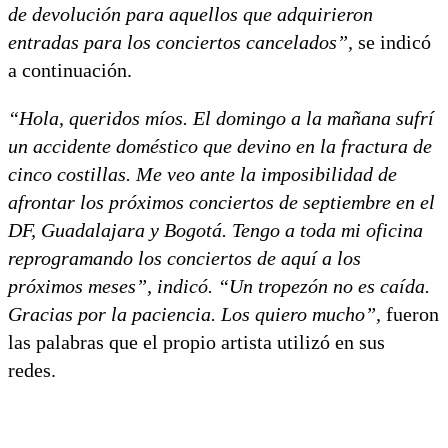
de devolución para aquellos que adquirieron
entradas para los conciertos cancelados”,
se indicó
a continuación.
“Hola, queridos míos. El domingo a la mañana sufrí
un accidente doméstico que devino en la fractura de
cinco costillas. Me veo ante la imposibilidad de
afrontar los próximos conciertos de septiembre en el
DF, Guadalajara y Bogotá. Tengo a toda mi oficina
reprogramando los conciertos de aquí a los
próximos meses”, indicó. “Un tropezón no es caída.
Gracias por la paciencia. Los quiero mucho”,
fueron
las palabras que el propio artista utilizó en sus
redes.