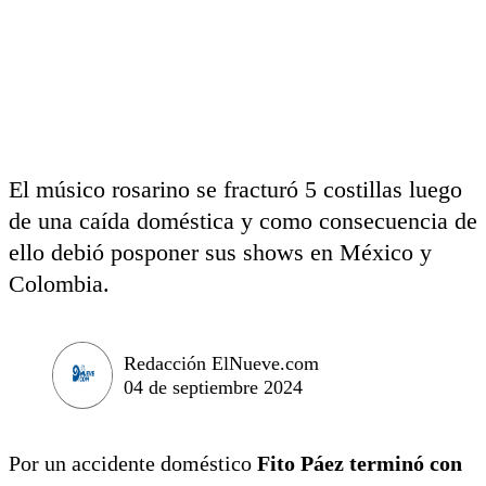
El músico rosarino se fracturó 5 costillas luego
de una caída doméstica y como consecuencia de
ello debió posponer sus shows en México y
Colombia.
Redacción ElNueve.com
04 de septiembre 2024
Por un accidente doméstico
Fito Páez terminó con