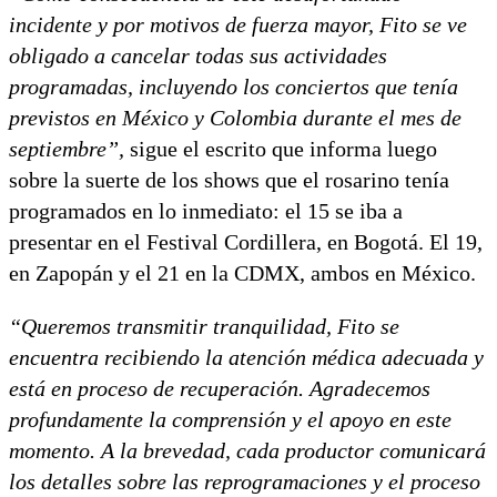
incidente y por motivos de fuerza mayor, Fito se ve
obligado a cancelar todas sus actividades
programadas, incluyendo los conciertos que tenía
previstos en México y Colombia durante el mes de
septiembre”,
sigue el escrito que informa luego
sobre la suerte de los shows que el rosarino tenía
programados en lo inmediato: el 15 se iba a
presentar en el Festival Cordillera, en Bogotá. El 19,
en Zapopán y el 21 en la CDMX, ambos en México.
“Queremos transmitir tranquilidad, Fito se
encuentra recibiendo la atención médica adecuada y
está en proceso de recuperación. Agradecemos
profundamente la comprensión y el apoyo en este
momento. A la brevedad, cada productor comunicará
los detalles sobre las reprogramaciones y el proceso