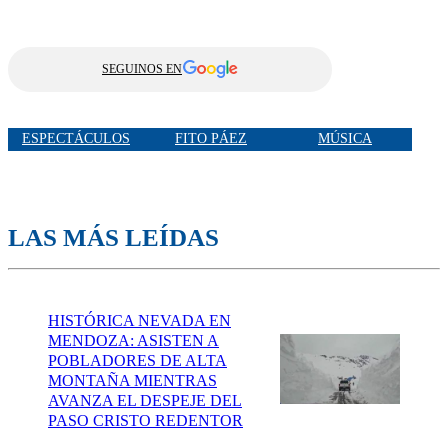
SEGUINOS EN
ESPECTÁCULOS
FITO PÁEZ
MÚSICA
LAS MÁS LEÍDAS
HISTÓRICA NEVADA EN
MENDOZA: ASISTEN A
POBLADORES DE ALTA
MONTAÑA MIENTRAS
AVANZA EL DESPEJE DEL
PASO CRISTO REDENTOR