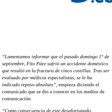
“Lamentamos informar que el pasado domingo 1° de
septiembre, Fito Páez sufrió un accidente doméstico
que resultó en la fractura de cinco costillas. Tras ser
evaluado por médicos especialistas, se le ha
indicado reposo absoluto”,
empieza diciendo el
comunicado que se dio a conocer en los medios de
comunicación.
“Como consecuencia de este desafortunado