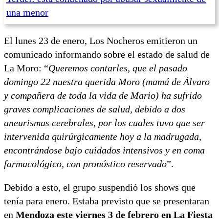
una menor
El lunes 23 de enero, Los Nocheros emitieron un
comunicado informando sobre el estado de salud de
La Moro: “
Queremos contarles, que el pasado
domingo 22 nuestra querida Moro (mamá de Álvaro
y compañera de toda la vida de Mario) ha sufrido
graves complicaciones de salud, debido a dos
aneurismas cerebrales, por los cuales tuvo que ser
intervenida quirúrgicamente hoy a la madrugada,
encontrándose bajo cuidados intensivos y en coma
farmacológico, con pronóstico reservado
”.
Debido a esto, el grupo suspendió los shows que
tenía para enero. Estaba previsto que se presentaran
en
Mendoza este viernes 3 de febrero en La Fiesta