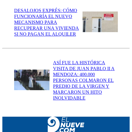
DESALOJOS EXPRÉS: CÓMO
FUNCIONARÍA EL NUEVO
MECANISMO PARA
RECUPERAR UNA VIVIENDA
SI NO PAGAN EL ALQUILER
ASÍ FUE LA HISTÓRICA
VISITA DE JUAN PABLO II A
MENDOZA: 400.000
PERSONAS COLMARON EL
PREDIO DE LA VIRGEN Y
MARCARON UN HITO
INOLVIDABLE