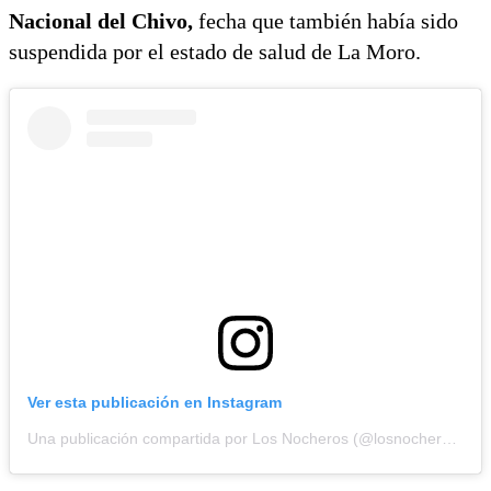
Nacional del Chivo,
fecha que también había sido
suspendida por el estado de salud de La Moro.
Ver esta publicación en Instagram
Una publicación compartida por Los Nocheros (@losnocherosofic)