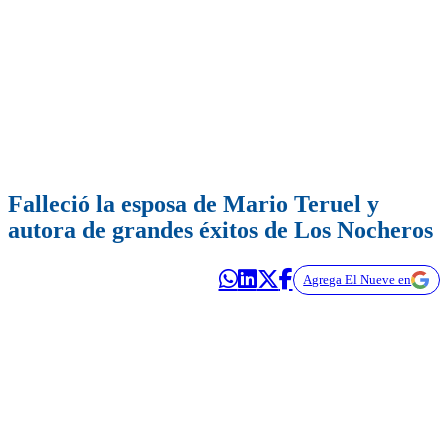
Falleció la esposa de Mario Teruel y
autora de grandes éxitos de Los Nocheros
Agrega El Nueve en