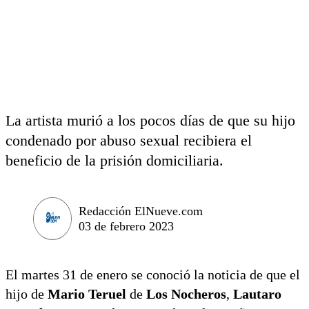
La artista murió a los pocos días de que su hijo
condenado por abuso sexual recibiera el
beneficio de la prisión domiciliaria.
Redacción ElNueve.com
03 de febrero 2023
El martes 31 de enero se conoció la noticia de que el
hijo de
Mario Teruel
de
Los Nocheros
,
Lautaro