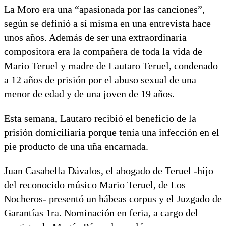
La Moro era una “apasionada por las canciones”,
según se definió a sí misma en una entrevista hace
unos años. Además de ser una extraordinaria
compositora era la compañera de toda la vida de
Mario Teruel y madre de Lautaro Teruel, condenado
a 12 años de prisión por el abuso sexual de una
menor de edad y de una joven de 19 años.
Esta semana, Lautaro recibió el beneficio de la
prisión domiciliaria porque tenía una infección en el
pie producto de una uña encarnada.
Juan Casabella Dávalos, el abogado de Teruel -hijo
del reconocido músico Mario Teruel, de Los
Nocheros- presentó un hábeas corpus y el Juzgado de
Garantías 1ra. Nominación en feria, a cargo del