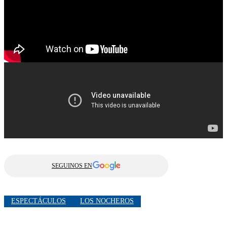
SEGUINOS EN
ESPECTÁCULOS
LOS NOCHEROS