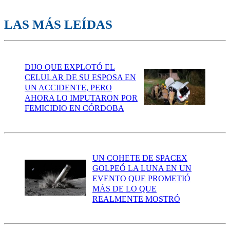
LAS MÁS LEÍDAS
DIJO QUE EXPLOTÓ EL
CELULAR DE SU ESPOSA EN
UN ACCIDENTE, PERO
AHORA LO IMPUTARON POR
FEMICIDIO EN CÓRDOBA
UN COHETE DE SPACEX
GOLPEÓ LA LUNA EN UN
EVENTO QUE PROMETIÓ
MÁS DE LO QUE
REALMENTE MOSTRÓ