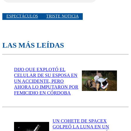
ESPECTÁCULOS
TRISTE NOTICIA
LAS MÁS LEÍDAS
DIJO QUE EXPLOTÓ EL
CELULAR DE SU ESPOSA EN
UN ACCIDENTE, PERO
AHORA LO IMPUTARON POR
FEMICIDIO EN CÓRDOBA
UN COHETE DE SPACEX
GOLPEÓ LA LUNA EN UN