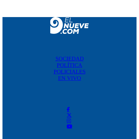
SOCIEDAD
POLÍTICA
POLICIALES
EN VIVO