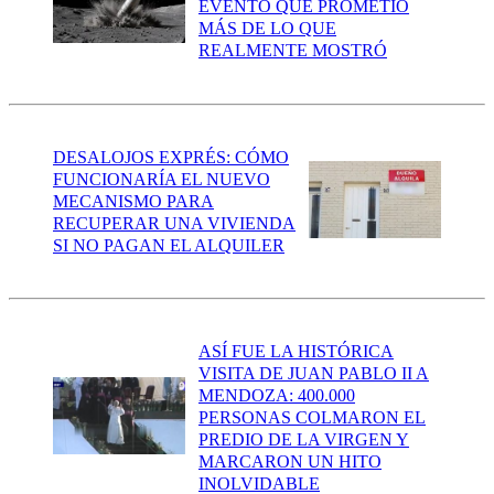
EVENTO QUE PROMETIÓ
MÁS DE LO QUE
REALMENTE MOSTRÓ
DESALOJOS EXPRÉS: CÓMO
FUNCIONARÍA EL NUEVO
MECANISMO PARA
RECUPERAR UNA VIVIENDA
SI NO PAGAN EL ALQUILER
ASÍ FUE LA HISTÓRICA
VISITA DE JUAN PABLO II A
MENDOZA: 400.000
PERSONAS COLMARON EL
PREDIO DE LA VIRGEN Y
MARCARON UN HITO
INOLVIDABLE