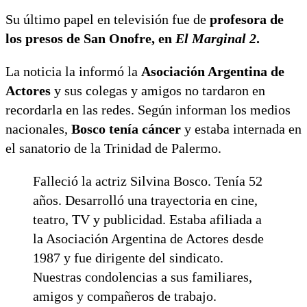
Su último papel en televisión fue de
profesora de
los presos de San Onofre, en
El Marginal 2
.
La noticia la informó la
Asociación Argentina de
Actores
y sus colegas y amigos no tardaron en
recordarla en las redes. Según informan los medios
nacionales,
Bosco tenía cáncer
y estaba internada en
el sanatorio de la Trinidad de Palermo.
Falleció la actriz Silvina Bosco. Tenía 52
años. Desarrolló una trayectoria en cine,
teatro, TV y publicidad. Estaba afiliada a
la Asociación Argentina de Actores desde
1987 y fue dirigente del sindicato.
Nuestras condolencias a sus familiares,
amigos y compañeros de trabajo.