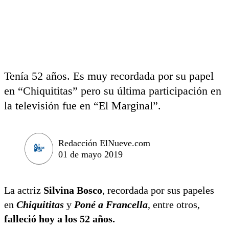
Tenía 52 años. Es muy recordada por su papel
en “Chiquititas” pero su última participación en
la televisión fue en “El Marginal”.
Redacción ElNueve.com
01 de mayo 2019
La actriz
Silvina Bosco
, recordada por sus papeles
en
Chiquititas
y
Poné a Francella
, entre otros,
falleció hoy a los 52 años.