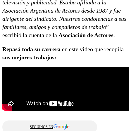
televisión y publicidad. Estaba afiliada a la
Asociación Argentina de Actores desde 1987 y fue
dirigente del sindicato. Nuestras condolencias a sus
familiares, amigos y compañeros de trabajo
”
escribió la cuenta de la
Asociación de Actores
.
Repasá toda su carrera
en este video que recopila
sus mejores trabajos:
SEGUINOS EN