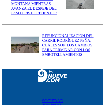
MONTAÑA MIENTRAS
AVANZA EL DESPEJE DEL
PASO CRISTO REDENTOR
REFUNCIONALIZACIÓN DEL
CARRIL RODRÍGUEZ PEÑA:
CUÁLES SON LOS CAMBIOS
PARA TERMINAR CON LOS
EMBOTELLAMIENTOS
SOCIEDAD