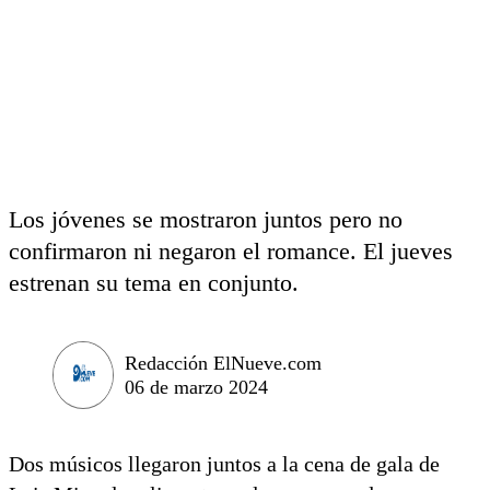
Los jóvenes se mostraron juntos pero no
confirmaron ni negaron el romance. El jueves
estrenan su tema en conjunto.
Redacción ElNueve.com
06 de marzo 2024
Dos músicos llegaron juntos a la cena de gala de