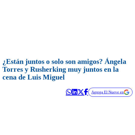
¿Están juntos o solo son amigos? Ángela
Torres y Rusherking muy juntos en la
cena de Luis Miguel
Agrega El Nueve en