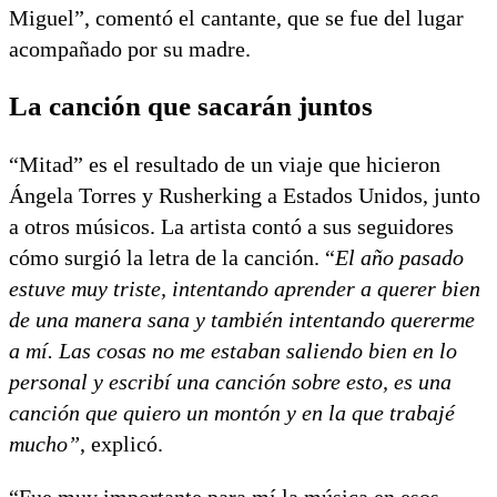
Miguel”, comentó el cantante, que se fue del lugar
acompañado por su madre.
La canción que sacarán juntos
“Mitad” es el resultado de un viaje que hicieron
Ángela Torres y Rusherking a Estados Unidos, junto
a otros músicos. La artista contó a sus seguidores
cómo surgió la letra de la canción. “
El año pasado
estuve muy triste, intentando aprender a querer bien
de una manera sana y también intentando quererme
a mí. Las cosas no me estaban saliendo bien en lo
personal y escribí una canción sobre esto, es una
canción que quiero un montón y en la que trabajé
mucho”
, explicó.