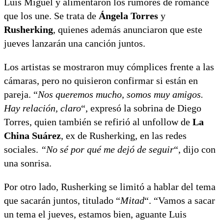
Luis Miguel y alimentaron los rumores de romance
que los une. Se trata de
Ángela Torres
y
Rusherking
, quienes además anunciaron que este
jueves lanzarán una canción juntos.
Los artistas se mostraron muy cómplices frente a las
cámaras, pero no quisieron confirmar si están en
pareja. “
Nos queremos mucho, somos muy amigos.
Hay relación, claro
“, expresó la sobrina de Diego
Torres, quien también se refirió al unfollow de
La
China Suárez
, ex de Rusherking, en las redes
sociales.
“No sé por qué me dejó de seguir
“, dijo con
una sonrisa.
Por otro lado, Rusherking se limitó a hablar del tema
que sacarán juntos, titulado “
Mitad
“. “Vamos a sacar
un tema el jueves, estamos bien, aguante Luis