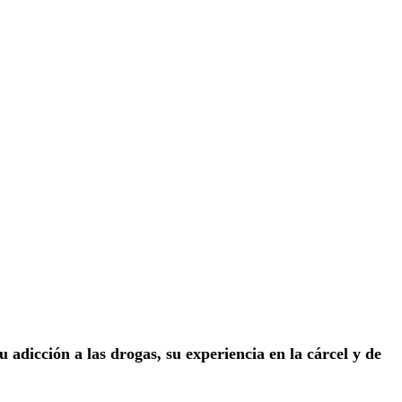
u adicción a las drogas, su experiencia en la cárcel y de