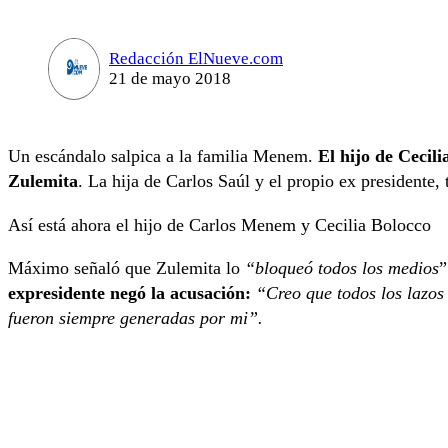
Redacción ElNueve.com
21 de mayo 2018
Un escándalo salpica a la familia Menem.
El hijo de Cecil
Zulemita
. La hija de Carlos Saúl y el propio ex president
Así está ahora el hijo de Carlos Menem y Cecilia Bolocco
Máximo señaló que Zulemita lo
“bloqueó todos los medios
”
expresidente negó la acusación:
“Creo que todos los lazos
fueron siempre generadas por mi”.