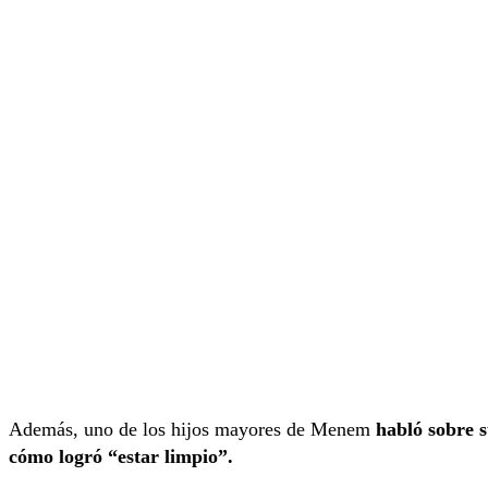
Además, uno de los hijos mayores de Menem
habló sobre s
cómo logró “estar limpio”.