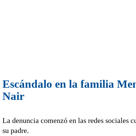
Escándalo en la familia Me
Nair
La denuncia comenzó en las redes sociales cu
su padre.