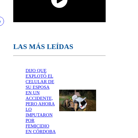
LAS MÁS LEÍDAS
DIJO QUE
EXPLOTÓ EL
CELULAR DE
SU ESPOSA
EN UN
ACCIDENTE,
PERO AHORA
LO
IMPUTARON
POR
FEMICIDIO
EN CÓRDOBA