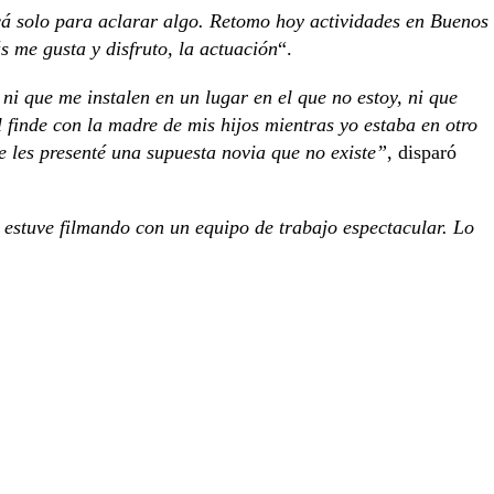
á solo para aclarar algo. Retomo hoy actividades en Buenos
 me gusta y disfruto, la actuación
“.
ni que me instalen en un lugar en el que no estoy, ni que
l finde con la madre de mis hijos mientras yo estaba en otro
e les presenté una supuesta novia que no existe”
, disparó
 estuve filmando con un equipo de trabajo espectacular. Lo