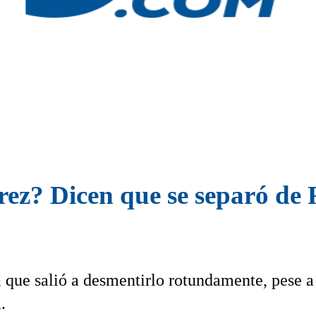
ez? Dicen que se separó de 
que salió a desmentirlo rotundamente, pese a
.