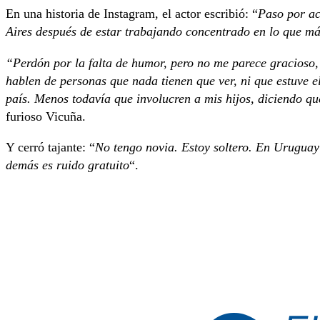
En una historia de Instagram, el actor escribió: “
Paso por ac
Aires después de estar trabajando concentrado en lo que más
“Perdón por la falta de humor, pero no me parece gracioso, 
hablen de personas que nada tienen que ver, ni que estuve e
país. Menos todavía que involucren a mis hijos, diciendo qu
furioso Vicuña.
Y cerró tajante: “
No tengo novia. Estoy soltero. En Uruguay
demás es ruido gratuito
“.