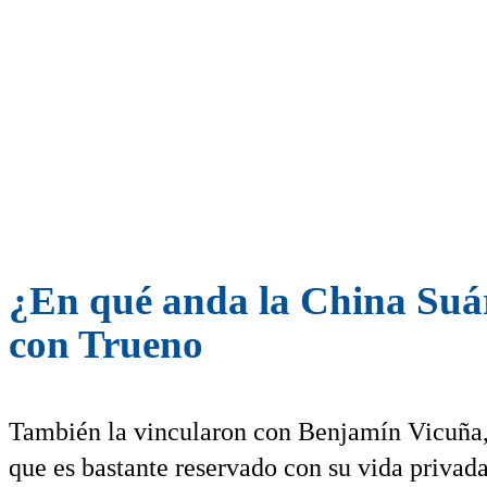
¿En qué anda la China Suár
con Trueno
También la vincularon con Benjamín Vicuña, 
que es bastante reservado con su vida privada