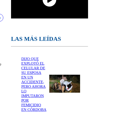
LAS MÁS LEÍDAS
DIJO QUE
EXPLOTÓ EL
e
CELULAR DE
SU ESPOSA
EN UN
ACCIDENTE,
PERO AHORA
LO
IMPUTARON
POR
FEMICIDIO
EN CÓRDOBA