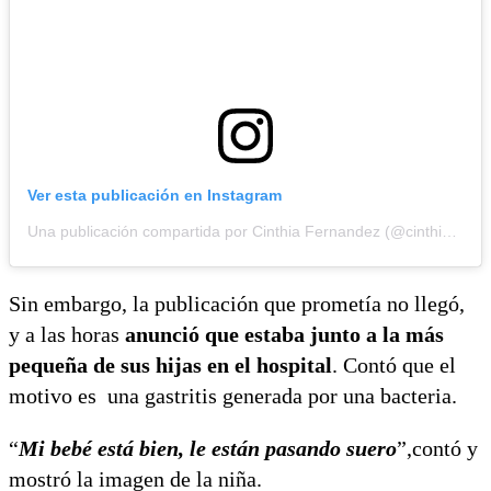
Ver esta publicación en Instagram
Una publicación compartida por Cinthia Fernandez (@cinthia_fernandez_)
Sin embargo, la publicación que prometía no llegó,
y a las horas
anunció que estaba junto a la más
pequeña de sus hijas en el hospital
. Contó que el
motivo es una gastritis generada por una bacteria.
“
Mi bebé está bien, le están pasando suero
”,contó y
mostró la imagen de la niña.