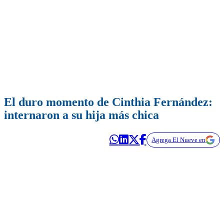
El duro momento de Cinthia Fernández:
internaron a su hija más chica
Agrega El Nueve en