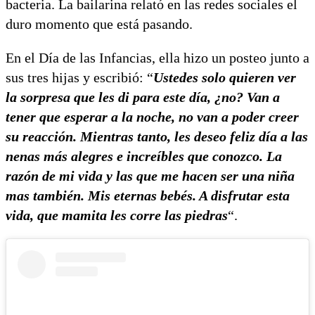
bacteria. La bailarina relató en las redes sociales el
duro momento que está pasando.
En el Día de las Infancias, ella hizo un posteo junto a
sus tres hijas y escribió: “
Ustedes solo quieren ver
la sorpresa que les di para este día, ¿no? Van a
tener que esperar a la noche, no van a poder creer
su reacción. Mientras tanto, les deseo feliz día a las
nenas más alegres e increíbles que conozco. La
razón de mi vida y las que me hacen ser una niña
mas también. Mis eternas bebés. A disfrutar esta
vida, que mamita les corre las piedras
“.