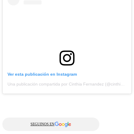
Ver esta publicación en Instagram
Una publicación compartida por Cinthia Fernandez (@cinthia_fernandez_)
SEGUINOS EN