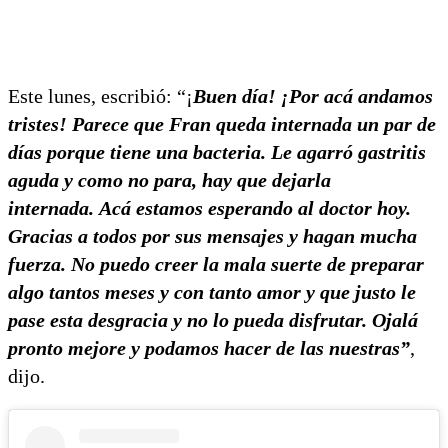
Este lunes, escribió: “¡
Buen día! ¡Por acá andamos
tristes! Parece que Fran queda internada un par de
días porque tiene una bacteria. Le agarró gastritis
aguda y como no para, hay que dejarla
internada. Acá estamos esperando al doctor hoy.
Gracias a todos por sus mensajes y hagan mucha
fuerza. No puedo creer la mala suerte de preparar
algo tantos meses y con tanto amor y que justo le
pase esta desgracia y no lo pueda disfrutar. Ojalá
pronto mejore y podamos hacer de las nuestras”
,
dijo.