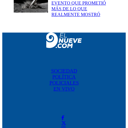
EVENTO QUE PROMETIÓ
MÁS DE LO QUE
REALMENTE MOSTRÓ
SOCIEDAD
POLÍTICA
POLICIALES
EN VIVO