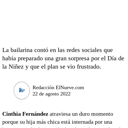
La bailarina contó en las redes sociales que
había preparado una gran sorpresa por el Día de
la Niñez y que el plan se vio frustrado.
Redacción ElNueve.com
22 de agosto 2022
Cinthia Fernández
atraviesa un duro momento
porque su hija más chica está internada por una