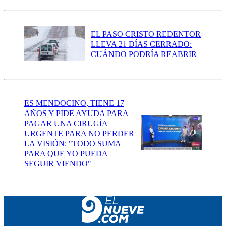
EL PASO CRISTO REDENTOR
LLEVA 21 DÍAS CERRADO:
CUÁNDO PODRÍA REABRIR
ES MENDOCINO, TIENE 17
AÑOS Y PIDE AYUDA PARA
PAGAR UNA CIRUGÍA
URGENTE PARA NO PERDER
LA VISIÓN: "TODO SUMA
PARA QUE YO PUEDA
SEGUIR VIENDO"