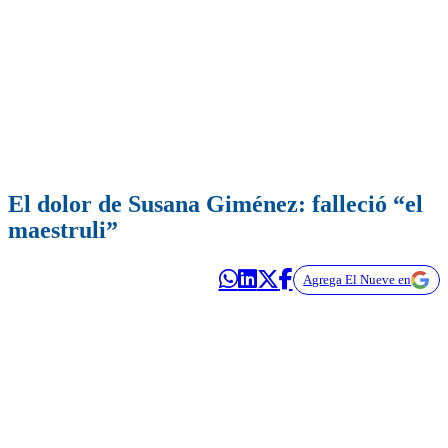
El dolor de Susana Giménez: falleció “el
maestruli”
Agrega El Nueve en