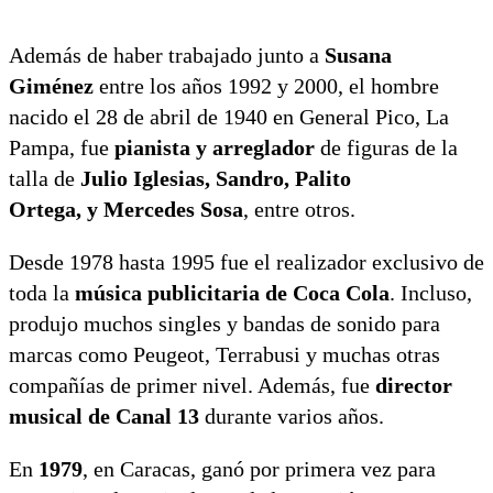
Además de haber trabajado junto a
Susana
Giménez
entre los años 1992 y 2000, el hombre
nacido el 28 de abril de 1940 en General Pico, La
Pampa, fue
pianista y arreglador
de figuras de la
talla de
Julio Iglesias, Sandro, Palito
Ortega, y Mercedes Sosa
, entre otros.
Desde 1978 hasta 1995 fue el realizador exclusivo de
toda la
música publicitaria de Coca Cola
. Incluso,
produjo muchos singles y bandas de sonido para
marcas como Peugeot, Terrabusi y muchas otras
compañías de primer nivel. Además, fue
director
musical de Canal 13
durante varios años.
En
1979
, en Caracas, ganó por primera vez para