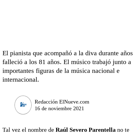
El pianista que acompañó a la diva durante años
falleció a los 81 años. El músico trabajó junto a
importantes figuras de la música nacional e
internacional.
Redacción ElNueve.com
16 de noviembre 2021
Tal vez el nombre de
Raúl Severo Parentella
no te