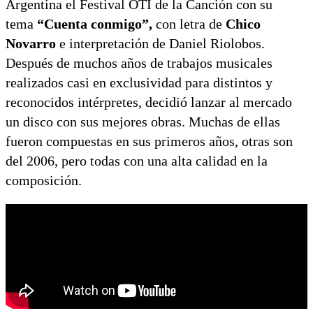
Argentina el Festival OTI de la Canción con su
tema
“Cuenta conmigo”,
con letra de
Chico
Novarro
e interpretación de Daniel Riolobos.
Después de muchos años de trabajos musicales
realizados casi en exclusividad para distintos y
reconocidos intérpretes, decidió lanzar al mercado
un disco con sus mejores obras. Muchas de ellas
fueron compuestas en sus primeros años, otras son
del 2006, pero todas con una alta calidad en la
composición.