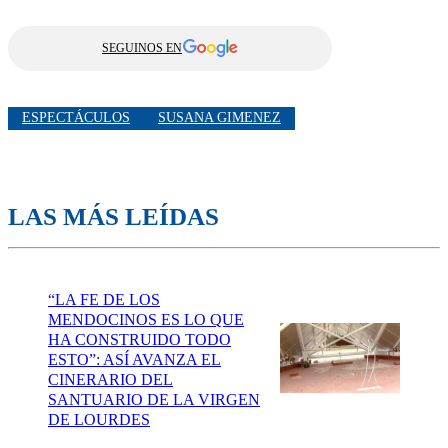
SEGUINOS EN
ESPECTÁCULOS
SUSANA GIMENEZ
LAS MÁS LEÍDAS
“LA FE DE LOS
MENDOCINOS ES LO QUE
HA CONSTRUIDO TODO
ESTO”: ASÍ AVANZA EL
CINERARIO DEL
SANTUARIO DE LA VIRGEN
DE LOURDES