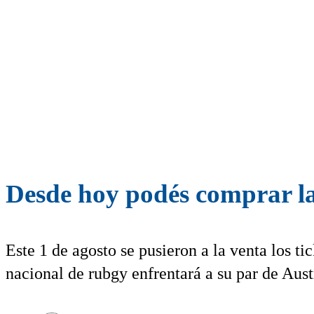
Desde hoy podés comprar la
Este 1 de agosto se pusieron a la venta los ti
nacional de rubgy enfrentará a su par de Aust