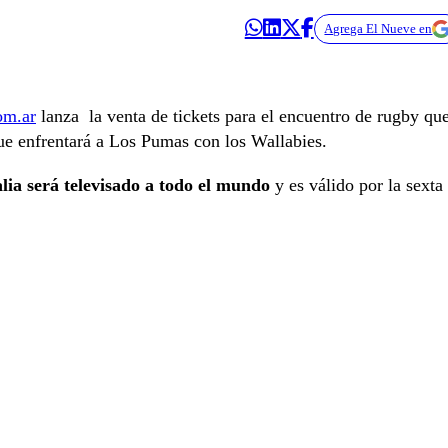
Agrega El Nueve en
om.ar
lanza la venta de tickets para el encuentro de rugby qu
que enfrentará a Los Pumas con los Wallabies.
lia será televisado a todo el mundo
y es válido por la sexta