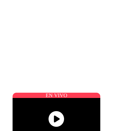
EN VIVO