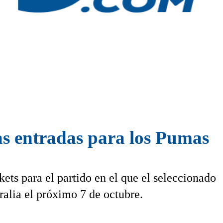
s entradas para los Pumas
ckets para el partido en el que el seleccionado
ralia el próximo 7 de octubre.