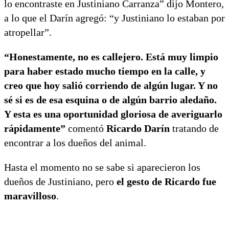
lo encontraste en Justiniano Carranza” dijo Montero,
a lo que el Darín agregó: “y Justiniano lo estaban por
atropellar”.
“Honestamente, no es callejero. Está muy limpio
para haber estado mucho tiempo en la calle, y
creo que hoy salió corriendo de algún lugar. Y no
sé si es de esa esquina o de algún barrio aledaño.
Y esta es una oportunidad gloriosa de averiguarlo
rápidamente”
comentó
Ricardo Darín
tratando de
encontrar a los dueños del animal.
Hasta el momento no se sabe si aparecieron los
dueños de Justiniano, pero
el gesto de Ricardo fue
maravilloso
.