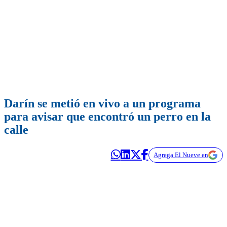
Darín se metió en vivo a un programa
para avisar que encontró un perro en la
calle
Agrega El Nueve en