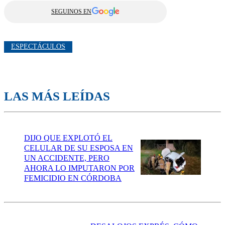
SEGUINOS EN
ESPECTÁCULOS
LAS MÁS LEÍDAS
DIJO QUE EXPLOTÓ EL
CELULAR DE SU ESPOSA EN
UN ACCIDENTE, PERO
AHORA LO IMPUTARON POR
FEMICIDIO EN CÓRDOBA