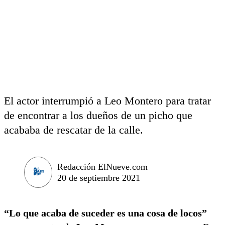
El actor interrumpió a Leo Montero para tratar
de encontrar a los dueños de un picho que
acababa de rescatar de la calle.
Redacción ElNueve.com
20 de septiembre 2021
“Lo que acaba de suceder es una cosa de locos”