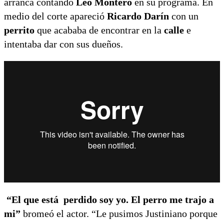
arranca contando
Leo Montero
en su programa. En
medio del corte apareció
Ricardo Darín
con un
perrito
que acababa de encontrar en la
calle
e
intentaba dar con sus dueños.
“El que está perdido soy yo. El perro me trajo a
mi”
bromeó el actor. “Le pusimos Justiniano porque