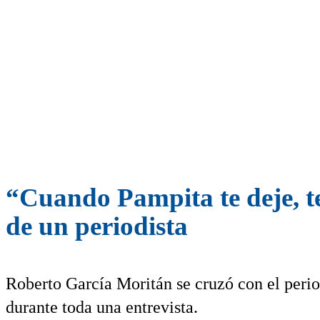
“Cuando Pampita te deje, t
de un periodista
Roberto García Moritán se cruzó con el perio
durante toda una entrevista.