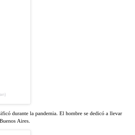
tan)
ificó durante la pandemia. El hombre se dedicó a llevar
e Buenos Aires.