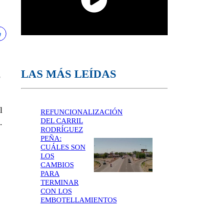
LAS MÁS LEÍDAS
o
l
REFUNCIONALIZACIÓN
DEL CARRIL
.
RODRÍGUEZ
PEÑA:
CUÁLES SON
LOS
CAMBIOS
PARA
TERMINAR
CON LOS
EMBOTELLAMIENTOS