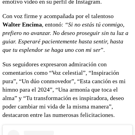
emotivo video en su perfil de Instagram.
Con voz firme y acompañada por el talentoso
Walter Encima
, entonó:
“Si no estás tú conmigo,
prefiero no avanzar. No deseo proseguir sin tu luz a
guiar. Esperaré pacientemente hasta sentir, hasta
que tu esplendor se haga uno con mi ser
”.
Sus seguidores expresaron admiración con
comentarios como “Voz celestial”, “Inspiración
pura”, “Un dúo conmovedor”, “Esta canción es mi
himno para el 2024”, “Una armonía que toca el
alma” y “Tu transformación es inspiradora, deseo
poder cambiar mi vida de la misma manera”,
destacaron entre las numerosas felicitaciones.