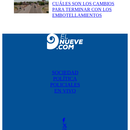
CUÁLES SON LOS CAMBIOS
PARA TERMINAR CON LOS
EMBOTELLAMIENTOS
SOCIEDAD
POLÍTICA
POLICIALES
EN VIVO