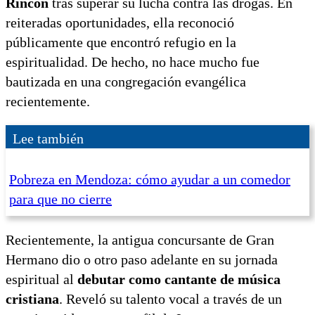
Rincón
tras superar su lucha contra las drogas. En
reiteradas oportunidades, ella reconoció
públicamente que encontró refugio en la
espiritualidad. De hecho, no hace mucho fue
bautizada en una congregación evangélica
recientemente.
Lee también
Pobreza en Mendoza: cómo ayudar a un comedor
para que no cierre
Recientemente, la antigua concursante de Gran
Hermano dio o otro paso adelante en su jornada
espiritual al
debutar como cantante de música
cristiana
. Reveló su talento vocal a través de un