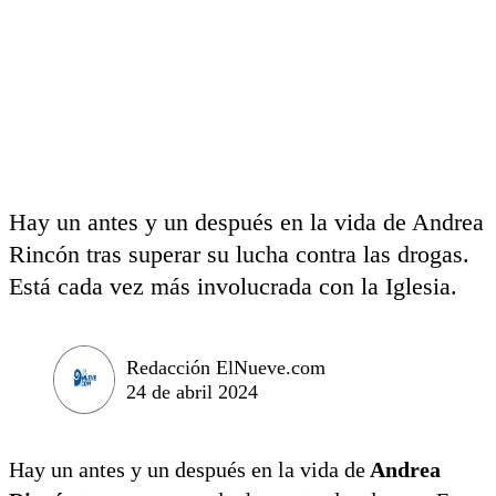
Hay un antes y un después en la vida de Andrea
Rincón tras superar su lucha contra las drogas.
Está cada vez más involucrada con la Iglesia.
Redacción ElNueve.com
24 de abril 2024
Hay un antes y un después en la vida de
Andrea