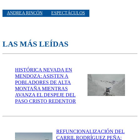
ANDREA RINCÓN
ESPECTÁCULOS
LAS MÁS LEÍDAS
HISTÓRICA NEVADA EN
MENDOZA: ASISTEN A
POBLADORES DE ALTA
MONTAÑA MIENTRAS
AVANZA EL DESPEJE DEL
PASO CRISTO REDENTOR
REFUNCIONALIZACIÓN DEL
CARRIL RODRÍGUEZ PEÑA: