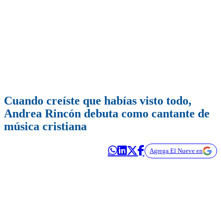
Cuando creíste que habías visto todo,
Andrea Rincón debuta como cantante de
música cristiana
Agrega El Nueve en