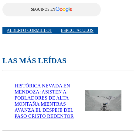
SEGUINOS EN
ALBERTO CORMILLOT
ESPECTÁCULOS
LAS MÁS LEÍDAS
HISTÓRICA NEVADA EN
MENDOZA: ASISTEN A
POBLADORES DE ALTA
MONTAÑA MIENTRAS
AVANZA EL DESPEJE DEL
PASO CRISTO REDENTOR