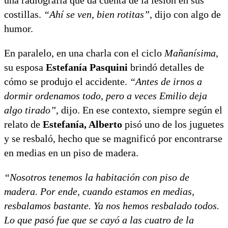
costillas.
“Ahí se ven, bien rotitas”
, dijo con algo de
humor.
En paralelo, en una charla con el ciclo
Mañanísima
,
su esposa
Estefanía Pasquini
brindó detalles de
cómo se produjo el accidente.
“Antes de irnos a
dormir ordenamos todo, pero a veces Emilio deja
algo tirado”
, dijo. En ese contexto, siempre según el
relato de
Estefanía, Alberto
pisó uno de los juguetes
y se resbaló, hecho que se magnificó por encontrarse
en medias en un piso de madera.
“Nosotros tenemos la habitación con piso de
madera. Por ende, cuando estamos en medias,
resbalamos bastante. Ya nos hemos resbalado todos.
Lo que pasó fue que se cayó a las cuatro de la