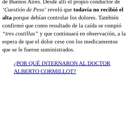
de Buenos Aires. Desde allí el propio conductor de
‘Cuestión de Peso’
reveló que
todavía no recibió el
alta
porque debían controlar los dolores. También
confirmó que como resultado de la caída se rompió
“tres costillas”
y que continuará en observación, a la
espera de que el dolor cese con los medicamentos
que se le fueron suministrados.
¿POR QUÉ INTERNARON AL DOCTOR
ALBERTO CORMILLOT?