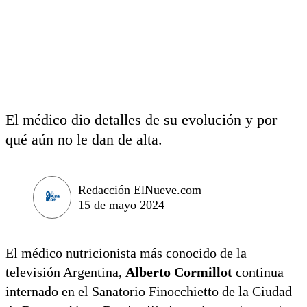
El médico dio detalles de su evolución y por
qué aún no le dan de alta.
Redacción ElNueve.com
15 de mayo 2024
El médico nutricionista más conocido de la
televisión Argentina,
Alberto Cormillot
continua
internado en el Sanatorio Finocchietto de la Ciudad