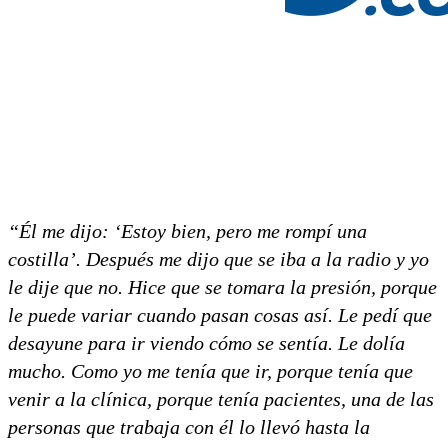
“Él me dijo: ‘Estoy bien, pero me rompí una
costilla’. Después me dijo que se iba a la radio y yo
le dije que no. Hice que se tomara la presión, porque
le puede variar cuando pasan cosas así. Le pedí que
desayune para ir viendo cómo se sentía. Le dolía
mucho. Como yo me tenía que ir, porque tenía que
venir a la clínica, porque tenía pacientes, una de las
personas que trabaja con él lo llevó hasta la