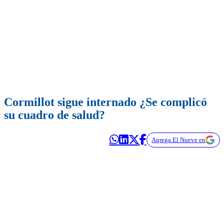
Cormillot sigue internado ¿Se complicó
su cuadro de salud?
Agrega El Nueve en