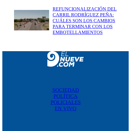
REFUNCIONALIZACIÓN DEL
CARRIL RODRÍGUEZ PEÑA:
CUÁLES SON LOS CAMBIOS
PARA TERMINAR CON LOS
EMBOTELLAMIENTOS
SOCIEDAD
POLÍTICA
POLICIALES
EN VIVO