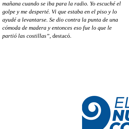
mañana cuando se iba para la radio. Yo escuché el
golpe y me desperté. Vi que estaba en el piso y lo
ayudé a levantarse. Se dio contra la punta de una
cómoda de madera y entonces eso fue lo que le
partió las costillas”
, destacó.