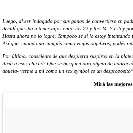
Luego, al ser indagado por sus ganas de convertirse en pad
decidí que iba a tener hijos entre los 22 y los 24. Y estoy 
Hasta ahora no lo logré. Tampoco sé si lo estoy intentando
Así que, cuando no cumplís como viejos objetivos, podés rel
Por último, consciente de que despierta suspiros en la plat
diría a esas chicas? Que se busquen otro objeto de adoració
abuela- verme a mí como un sex symbol es un despropósito”
Mirá las mejores 