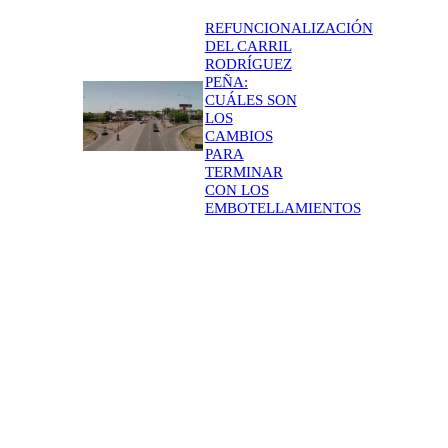
REFUNCIONALIZACIÓN
DEL CARRIL
RODRÍGUEZ
PEÑA:
CUÁLES SON
LOS
CAMBIOS
PARA
TERMINAR
CON LOS
EMBOTELLAMIENTOS