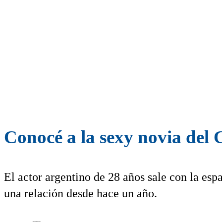
Conocé a la sexy novia del
El actor argentino de 28 años sale con la esp
una relación desde hace un año.