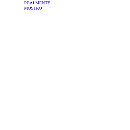
REALMENTE
MOSTRÓ