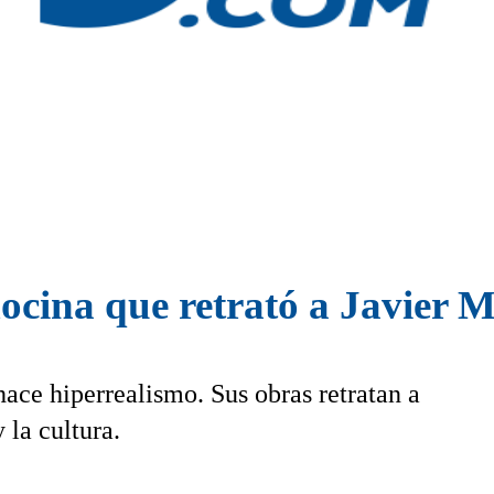
ocina que retrató a Javier M
ace hiperrealismo. Sus obras retratan a
 la cultura.