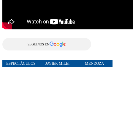
SEGUINOS EN
ESPECTÁCULOS
JAVIER MILEI
MENDOZA