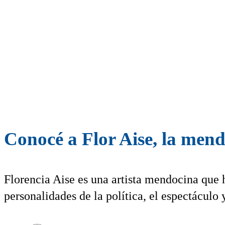
Conocé a Flor Aise, la mend
Florencia Aise es una artista mendocina que h
personalidades de la política, el espectáculo y