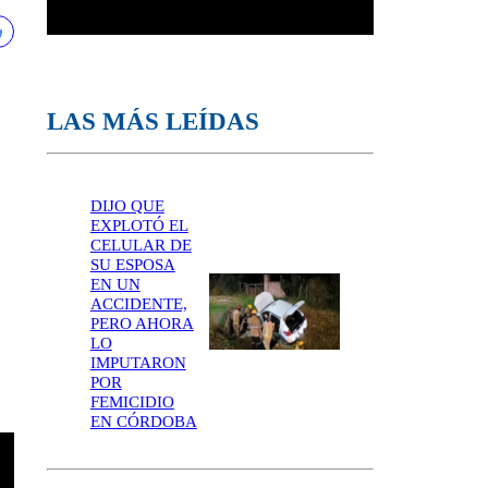
LAS MÁS LEÍDAS
DIJO QUE
EXPLOTÓ EL
CELULAR DE
SU ESPOSA
EN UN
ACCIDENTE,
PERO AHORA
LO
IMPUTARON
POR
FEMICIDIO
EN CÓRDOBA