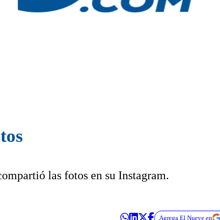
tos
ompartió las fotos en su Instagram.
Agrega El Nueve en