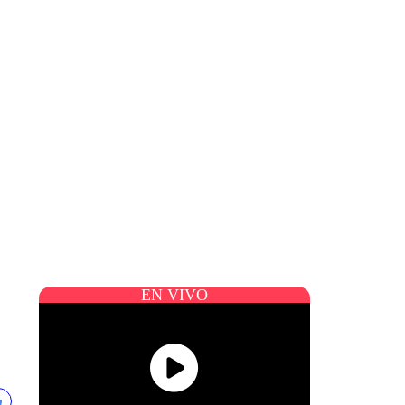
EN VIVO