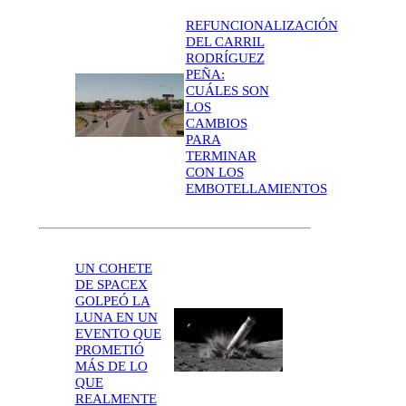
REFUNCIONALIZACIÓN
DEL CARRIL
RODRÍGUEZ
PEÑA:
CUÁLES SON
LOS
CAMBIOS
PARA
TERMINAR
CON LOS
EMBOTELLAMIENTOS
UN COHETE
DE SPACEX
GOLPEÓ LA
LUNA EN UN
EVENTO QUE
PROMETIÓ
MÁS DE LO
QUE
REALMENTE