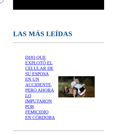
LAS MÁS LEÍDAS
DIJO QUE
EXPLOTÓ EL
CELULAR DE
SU ESPOSA
EN UN
ACCIDENTE,
PERO AHORA
LO
IMPUTARON
POR
FEMICIDIO
EN CÓRDOBA