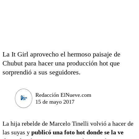
La It Girl aprovecho el hermoso paisaje de
Chubut para hacer una producción hot que
sorprendió a sus seguidores.
Redacción ElNueve.com
15 de mayo 2017
La hija rebelde de Marcelo Tinelli volvió a hacer de
las suyas y
publicó una foto hot donde se la ve