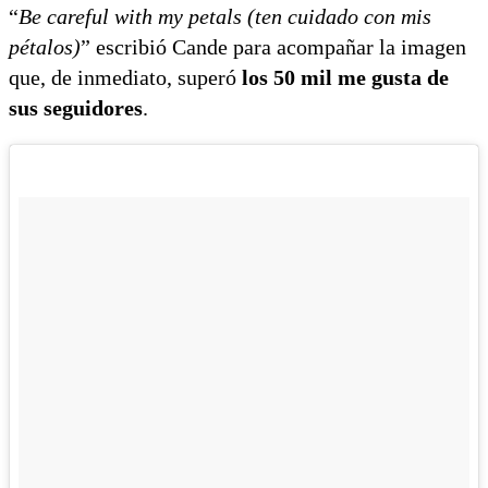
“
Be careful with my petals (ten cuidado con mis
pétalos)
” escribió Cande para acompañar la imagen
que, de inmediato, superó
los 50 mil me gusta de
sus seguidores
.