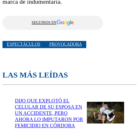
marca de indumentaria.
SEGUINOS EN
ESPECTÁCULOS
PROVOCADORA
LAS MÁS LEÍDAS
DIJO QUE EXPLOTÓ EL
CELULAR DE SU ESPOSA EN
UN ACCIDENTE, PERO
AHORA LO IMPUTARON POR
FEMICIDIO EN CÓRDOBA