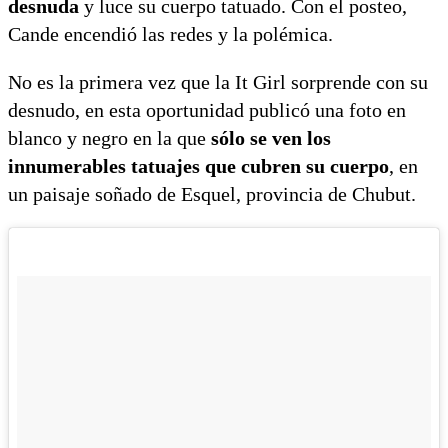
desnuda
y luce su cuerpo tatuado. Con el posteo,
Cande encendió las redes y la polémica.
No es la primera vez que la It Girl sorprende con su
desnudo, en esta oportunidad publicó una foto en
blanco y negro en la que
sólo se ven los
innumerables tatuajes que cubren su cuerpo
, en
un paisaje soñado de Esquel, provincia de Chubut.