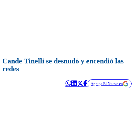
Cande Tinelli se desnudó y encendió las
redes
Agrega El Nueve en