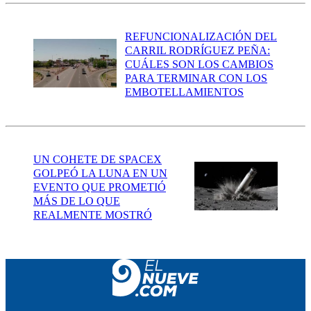
REFUNCIONALIZACIÓN DEL
CARRIL RODRÍGUEZ PEÑA:
CUÁLES SON LOS CAMBIOS
PARA TERMINAR CON LOS
EMBOTELLAMIENTOS
UN COHETE DE SPACEX
GOLPEÓ LA LUNA EN UN
EVENTO QUE PROMETIÓ
MÁS DE LO QUE
REALMENTE MOSTRÓ