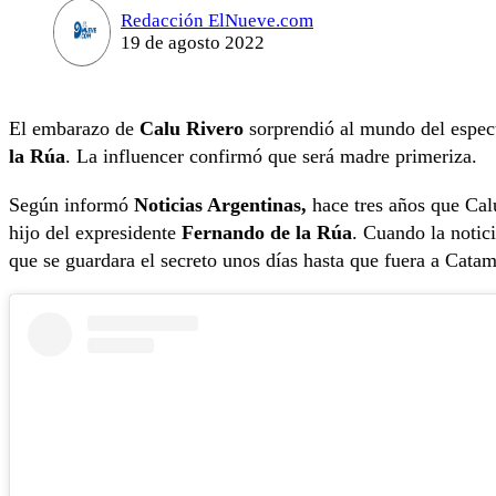
Redacción ElNueve.com
19 de agosto 2022
El embarazo de
Calu Rivero
sorprendió al mundo del espect
la Rúa
. La influencer confirmó que será madre primeriza.
Según informó
Noticias Argentinas,
hace tres años que Cal
hijo del expresidente
Fernando de la Rúa
. Cuando la notici
que se guardara el secreto unos días hasta que fuera a Catam