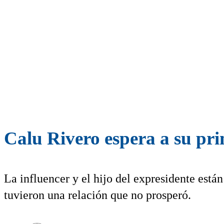
Calu Rivero espera a su pri
La influencer y el hijo del expresidente está
tuvieron una relación que no prosperó.