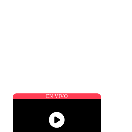
EN VIVO