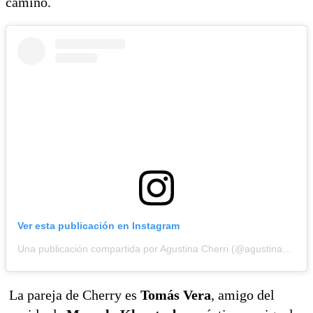
camino.
Ver esta publicación en Instagram
Una publicación compartida por Agustina Cherri (@agustinacherriok)
La pareja de Cherry es
Tomás Vera
, amigo del