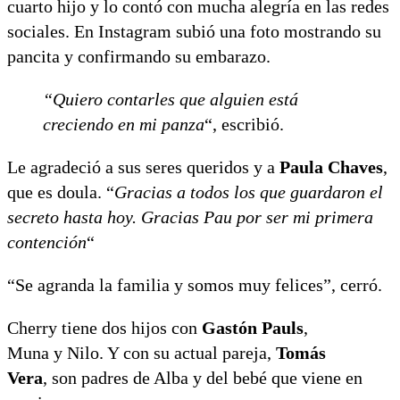
cuarto hijo y lo contó con mucha alegría en las redes
sociales. En Instagram subió una foto mostrando su
pancita y confirmando su embarazo.
“Quiero contarles que alguien está
creciendo en mi panza
“, escribió.
Le agradeció a sus seres queridos y a
Paula Chaves
,
que es doula. “
Gracias a todos los que guardaron el
secreto hasta hoy. Gracias Pau por ser mi primera
contención
“
“Se agranda la familia y somos muy felices”, cerró.
Cherry tiene dos hijos con
Gastón Pauls
,
Muna y Nilo. Y con su actual pareja,
Tomás
Vera
, son padres de Alba y del bebé que viene en