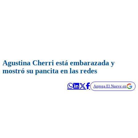
Agustina Cherri está embarazada y
mostró su pancita en las redes
Agrega El Nueve en