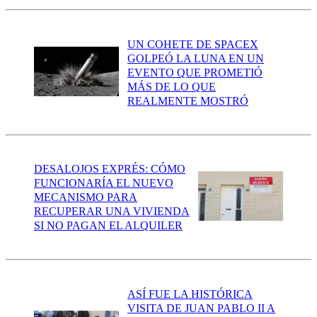
UN COHETE DE SPACEX
GOLPEÓ LA LUNA EN UN
EVENTO QUE PROMETIÓ
MÁS DE LO QUE
REALMENTE MOSTRÓ
DESALOJOS EXPRÉS: CÓMO
FUNCIONARÍA EL NUEVO
MECANISMO PARA
RECUPERAR UNA VIVIENDA
SI NO PAGAN EL ALQUILER
ASÍ FUE LA HISTÓRICA
VISITA DE JUAN PABLO II A