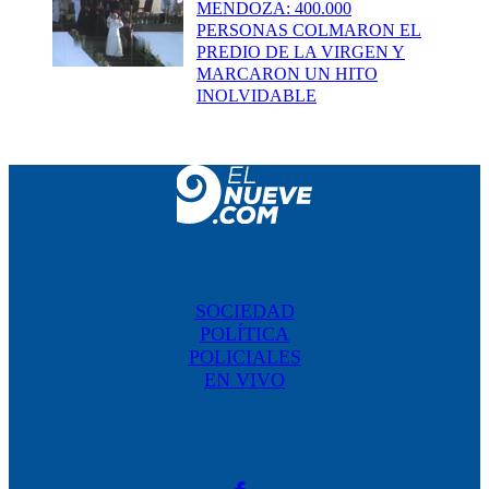
MENDOZA: 400.000
PERSONAS COLMARON EL
PREDIO DE LA VIRGEN Y
MARCARON UN HITO
INOLVIDABLE
SOCIEDAD
POLÍTICA
POLICIALES
EN VIVO