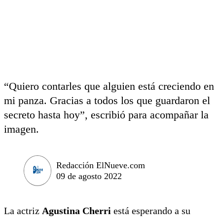
“Quiero contarles que alguien está creciendo en
mi panza. Gracias a todos los que guardaron el
secreto hasta hoy”, escribió para acompañar la
imagen.
Redacción ElNueve.com
09 de agosto 2022
La actriz
Agustina Cherri
está esperando a su