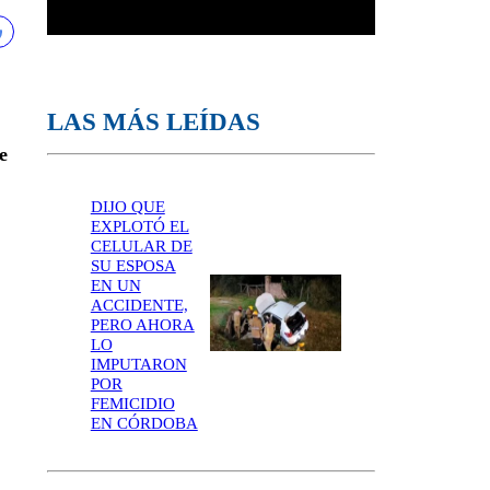
LAS MÁS LEÍDAS
e
DIJO QUE
EXPLOTÓ EL
CELULAR DE
SU ESPOSA
EN UN
ACCIDENTE,
PERO AHORA
LO
IMPUTARON
POR
FEMICIDIO
EN CÓRDOBA