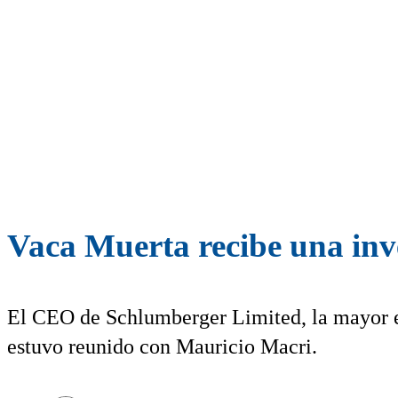
Vaca Muerta recibe una inve
El CEO de Schlumberger Limited, la mayor e
estuvo reunido con Mauricio Macri.