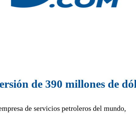
rsión de 390 millones de dó
mpresa de servicios petroleros del mundo,