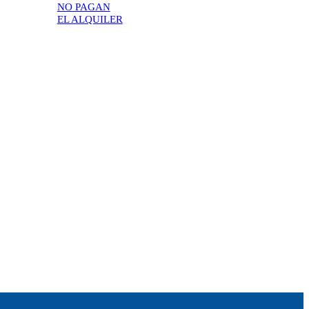
NO PAGAN
EL ALQUILER
.