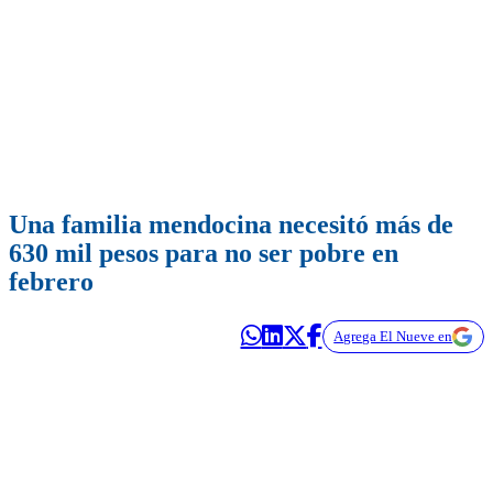
Una familia mendocina necesitó más de
630 mil pesos para no ser pobre en
febrero
Agrega El Nueve en