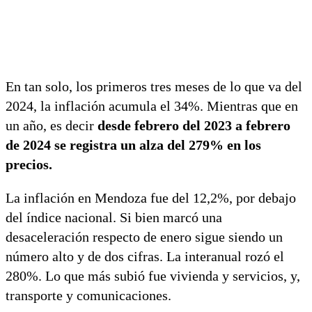
En tan solo, los primeros tres meses de lo que va del
2024, la inflación acumula el 34%. Mientras que en
un año, es decir
desde febrero del 2023 a febrero
de 2024 se registra un alza del 279% en los
precios.
La inflación en Mendoza fue del 12,2%, por debajo
del índice nacional. Si bien marcó una
desaceleración respecto de enero sigue siendo un
número alto y de dos cifras. La interanual rozó el
280%. Lo que más subió fue vivienda y servicios, y,
transporte y comunicaciones.