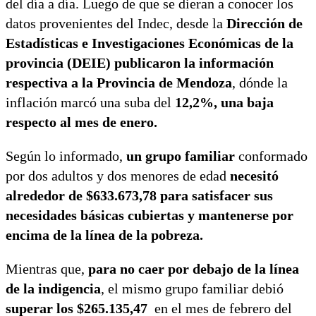
del día a día. Luego de que se dieran a conocer los
datos provenientes del Indec, desde la
Dirección de
Estadísticas e Investigaciones Económicas de la
provincia (DEIE) publicaron la información
respectiva a la Provincia de Mendoza
, dónde la
inflación marcó una suba del
12,2%, una baja
respecto al mes de enero.
Según lo informado,
un grupo familiar
conformado
por dos adultos y dos menores de edad
necesitó
alrededor de $633.673,78
para satisfacer sus
necesidades básicas cubiertas y mantenerse por
encima de la línea de la pobreza.
Mientras que,
para no caer por debajo de la línea
de la indigencia
, el mismo grupo familiar debió
superar los $265.135,47
en el mes de febrero del