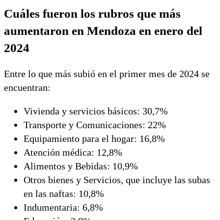
Cuáles fueron los rubros que más
aumentaron en Mendoza en enero del
2024
Entre lo que más subió en el primer mes de 2024 se
encuentran:
Vivienda y servicios básicos: 30,7%
Transporte y Comunicaciones: 22%
Equipamiento para el hogar: 16,8%
Atención médica: 12,8%
Alimentos y Bebidas: 10,9%
Otros bienes y Servicios, que incluye las subas
en las naftas: 10,8%
Indumentaria: 6,8%