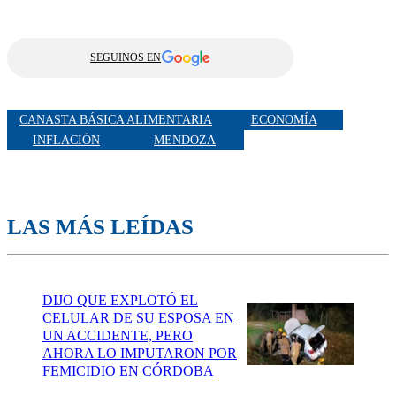
SEGUINOS EN
CANASTA BÁSICA ALIMENTARIA
ECONOMÍA
INFLACIÓN
MENDOZA
LAS MÁS LEÍDAS
DIJO QUE EXPLOTÓ EL
CELULAR DE SU ESPOSA EN
UN ACCIDENTE, PERO
AHORA LO IMPUTARON POR
FEMICIDIO EN CÓRDOBA