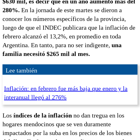
$630 mil, es decir que en un año aumentó más del
280%.
En la jornada de este martes se dieron a
conocer los números específicos de la provincia,
luego de que el INDEC publicara que la inflación de
febrero alcanzó el 13,2%, en promedio en toda
Argentina. En tanto, para no ser indigente,
una
familia necesitó $265 mil al mes.
Lee también
Inflación: en febrero fue más baja que enero y la
interanual llegó al 276%
Los
índices de la inflación
no dan tregua en los
hogares mendocinos que se ven duramente
impactados por la suba en los precios de los bienes