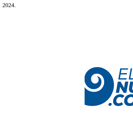
2024.