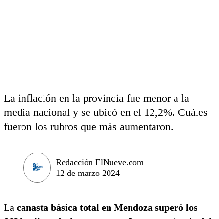
La inflación en la provincia fue menor a la
media nacional y se ubicó en el 12,2%. Cuáles
fueron los rubros que más aumentaron.
Redacción ElNueve.com
12 de marzo 2024
La
canasta básica total en Mendoza superó los