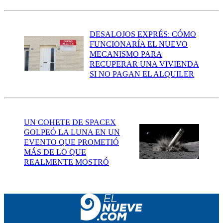
DESALOJOS EXPRÉS: CÓMO
FUNCIONARÍA EL NUEVO
MECANISMO PARA
RECUPERAR UNA VIVIENDA
SI NO PAGAN EL ALQUILER
UN COHETE DE SPACEX
GOLPEÓ LA LUNA EN UN
EVENTO QUE PROMETIÓ
MÁS DE LO QUE
REALMENTE MOSTRÓ