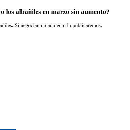
o los albañiles en marzo sin aumento?
bañiles. Si negocian un aumento lo publicaremos: