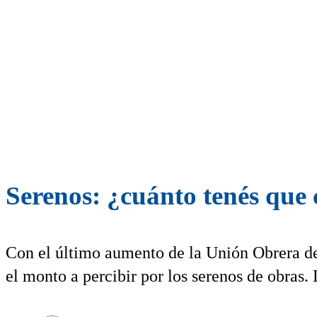
Serenos: ¿cuánto tenés que
Con el último aumento de la Unión Obrera d
el monto a percibir por los serenos de obras. 