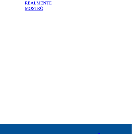
REALMENTE
MOSTRÓ