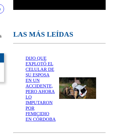
LAS MÁS LEÍDAS
s
DIJO QUE
EXPLOTÓ EL
CELULAR DE
SU ESPOSA
EN UN
ACCIDENTE,
PERO AHORA
LO
IMPUTARON
POR
FEMICIDIO
EN CÓRDOBA