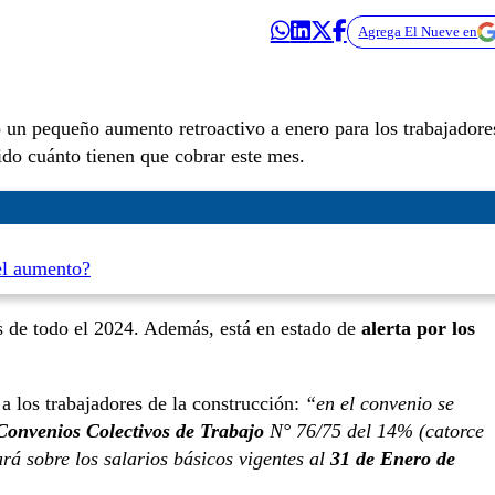
Agrega El Nueve en
 un pequeño aumento retroactivo a enero para los trabajadore
ido cuánto tienen que cobrar este mes.
el aumento?
os de todo el 2024. Además, está en estado de
alerta por los
a los trabajadores de la construcción:
“en el convenio se
Convenios Colectivos de Trabajo
N° 76/75 del 14% (catorce
ará sobre los salarios básicos vigentes al
31 de Enero de