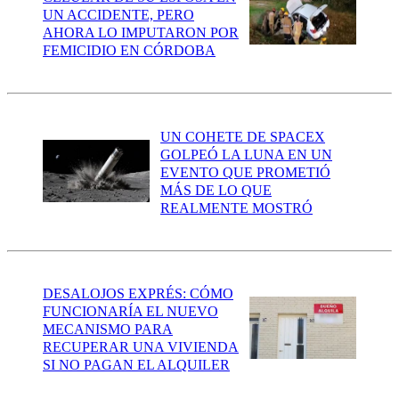
UN ACCIDENTE, PERO
AHORA LO IMPUTARON POR
FEMICIDIO EN CÓRDOBA
UN COHETE DE SPACEX
GOLPEÓ LA LUNA EN UN
EVENTO QUE PROMETIÓ
MÁS DE LO QUE
REALMENTE MOSTRÓ
DESALOJOS EXPRÉS: CÓMO
FUNCIONARÍA EL NUEVO
MECANISMO PARA
RECUPERAR UNA VIVIENDA
SI NO PAGAN EL ALQUILER