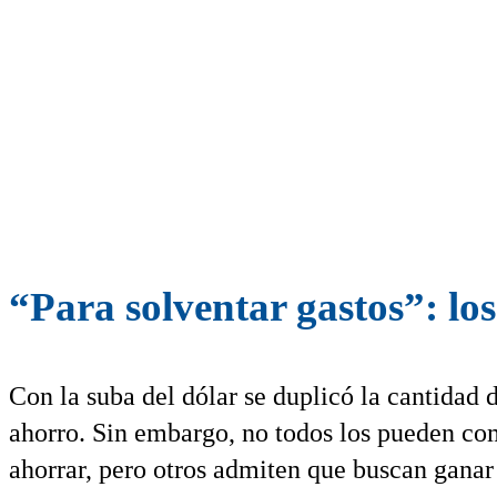
“Para solventar gastos”: lo
Con la suba del dólar se duplicó la cantidad
ahorro. Sin embargo, no todos los pueden co
ahorrar, pero otros admiten que buscan ganar