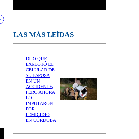
LAS MÁS LEÍDAS
DIJO QUE
EXPLOTÓ EL
CELULAR DE
SU ESPOSA
EN UN
ACCIDENTE,
PERO AHORA
LO
IMPUTARON
POR
FEMICIDIO
EN CÓRDOBA