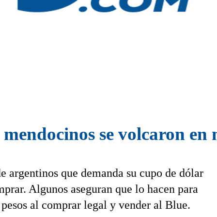
s mendocinos se volcaron en 
 de argentinos que demanda su cupo de dólar
mprar. Algunos aseguran que lo hacen para
 pesos al comprar legal y vender al Blue.