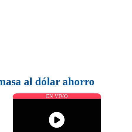
masa al dólar ahorro
EN VIVO