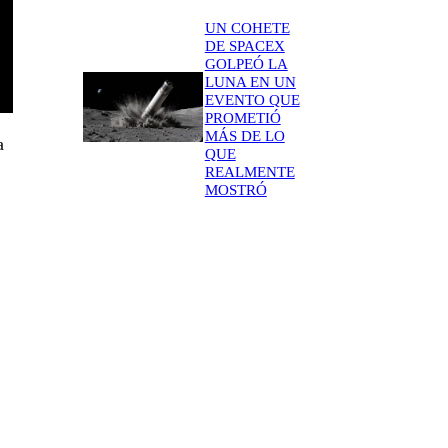
UN COHETE
DE SPACEX
GOLPEÓ LA
LUNA EN UN
EVENTO QUE
PROMETIÓ
MÁS DE LO
a
QUE
REALMENTE
MOSTRÓ