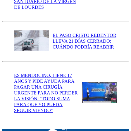
SANTUARIO DE LA VIRGEN
DE LOURDES
EL PASO CRISTO REDENTOR
LLEVA 21 DÍAS CERRADO:
CUÁNDO PODRÍA REABRIR
ES MENDOCINO, TIENE 17
AÑOS Y PIDE AYUDA PARA
PAGAR UNA CIRUGÍA
URGENTE PARA NO PERDER
LA VISIÓN: "TODO SUMA
PARA QUE YO PUEDA
SEGUIR VIENDO"