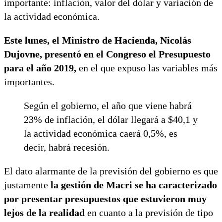
importante: inflación, valor del dólar y variación de
la actividad económica.
Este lunes, el Ministro de Hacienda, Nicolás
Dujovne, presentó en el Congreso el Presupuesto
para el año 2019,
en el que expuso las variables más
importantes.
Según el gobierno, el año que viene habrá
23% de inflación, el dólar llegará a $40,1 y
la actividad económica caerá 0,5%, es
decir, habrá recesión.
El dato alarmante de la previsión del gobierno es que
justamente
la gestión de Macri se ha caracterizado
por presentar presupuestos que estuvieron muy
lejos de la realidad
en cuanto a la previsión de tipo