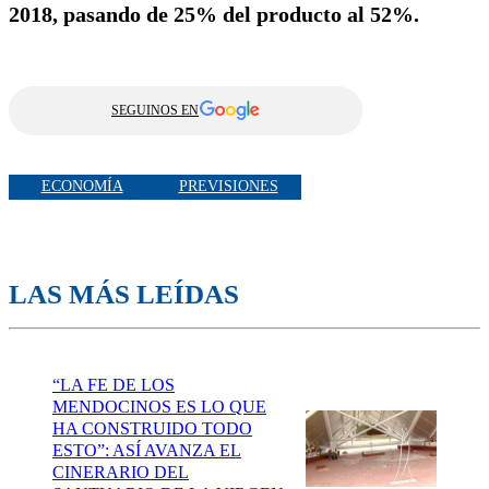
2018, pasando de 25% del producto al 52%.
SEGUINOS EN
ECONOMÍA
PREVISIONES
LAS MÁS LEÍDAS
“LA FE DE LOS
MENDOCINOS ES LO QUE
HA CONSTRUIDO TODO
ESTO”: ASÍ AVANZA EL
CINERARIO DEL