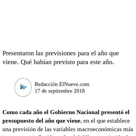
Presentaron las previsiones para el año que
viene. Qué habían previsto para este año.
Redacción ElNueve.com
17 de septiembre 2018
Como cada año el Gobierno Nacional presentó el
presupuesto del año que viene
, en el que establece
una previsión de las variables macroeconómicas más