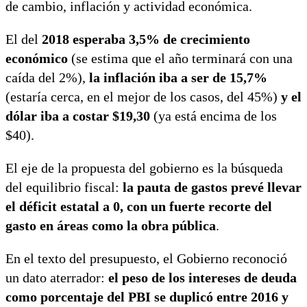
de cambio, inflación y actividad económica.
El del
2018 esperaba 3,5% de crecimiento
económico
(se estima que el año terminará con una
caída del 2%),
la inflación iba a ser de 15,7%
(estaría cerca, en el mejor de los casos, del 45%)
y el
dólar iba a costar $19,30
(ya está encima de los
$40).
El eje de la propuesta del gobierno es la búsqueda
del equilibrio fiscal:
la pauta de gastos prevé llevar
el déficit estatal a 0, con un fuerte recorte del
gasto en áreas como la obra pública
.
En el texto del presupuesto, el Gobierno reconoció
un dato aterrador:
el peso de los intereses de deuda
como porcentaje del PBI se duplicó entre 2016 y