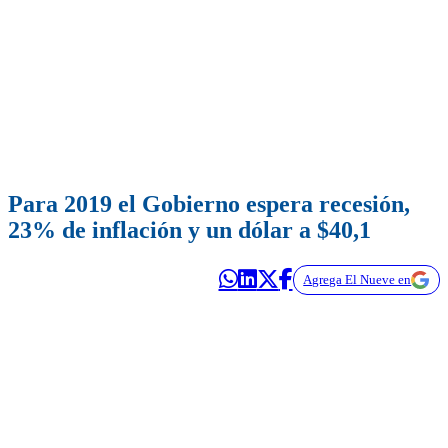
Para 2019 el Gobierno espera recesión,
23% de inflación y un dólar a $40,1
Agrega El Nueve en