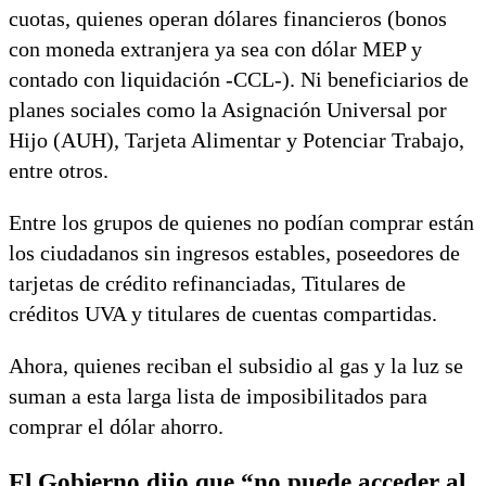
cuotas, quienes operan dólares financieros (bonos
con moneda extranjera ya sea con dólar MEP y
contado con liquidación -CCL-). Ni beneficiarios de
planes sociales como la Asignación Universal por
Hijo (AUH), Tarjeta Alimentar y Potenciar Trabajo,
entre otros.
Entre los grupos de quienes no podían comprar están
los ciudadanos sin ingresos estables, poseedores de
tarjetas de crédito refinanciadas, Titulares de
créditos UVA y titulares de cuentas compartidas.
Ahora, quienes reciban el subsidio al gas y la luz se
suman a esta larga lista de imposibilitados para
comprar el dólar ahorro.
El Gobierno dijo que “no puede acceder al