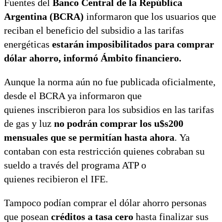
Fuentes del
Banco Central de la República
Argentina (BCRA)
informaron que los usuarios que
reciban el beneficio del subsidio a las tarifas
energéticas
estarán imposibilitados para comprar
dólar ahorro, informó Ámbito financiero.
Aunque la norma aún no fue publicada oficialmente,
desde el BCRA ya informaron que
quienes inscribieron para los subsidios en las tarifas
de gas y luz
no podrán comprar los u$s200
mensuales que se permitían hasta ahora
. Ya
contaban con esta restricción quienes cobraban su
sueldo a través del programa ATP o
quienes recibieron el IFE.
Tampoco podían comprar el dólar ahorro personas
que posean
créditos a tasa cero
hasta finalizar sus