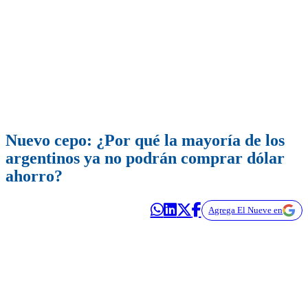
Nuevo cepo: ¿Por qué la mayoría de los
argentinos ya no podrán comprar dólar
ahorro?
Agrega El Nueve en