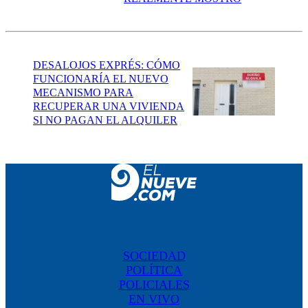
DESALOJOS EXPRÉS: CÓMO
FUNCIONARÍA EL NUEVO
MECANISMO PARA
RECUPERAR UNA VIVIENDA
SI NO PAGAN EL ALQUILER
SOCIEDAD
POLÍTICA
POLICIALES
EN VIVO