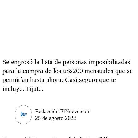
Se engrosó la lista de personas imposibilitadas
para la compra de los u$s200 mensuales que se
permitían hasta ahora. Casi seguro que te
incluye. Fijate.
Redacción ElNueve.com
25 de agosto 2022