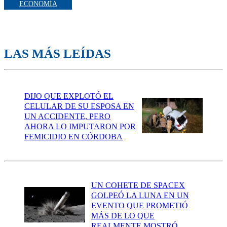
ECONOMÍA
LAS MÁS LEÍDAS
DIJO QUE EXPLOTÓ EL
CELULAR DE SU ESPOSA EN
UN ACCIDENTE, PERO
AHORA LO IMPUTARON POR
FEMICIDIO EN CÓRDOBA
UN COHETE DE SPACEX
GOLPEÓ LA LUNA EN UN
EVENTO QUE PROMETIÓ
MÁS DE LO QUE
REALMENTE MOSTRÓ