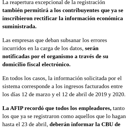
La reapertura excepcional de la registración
también permitirá a los contribuyentes que ya se
inscribieron rectificar la información económica
suministrada.
Las empresas que deban subsanar los errores
incurridos en la carga de los datos,
serán
notificadas por el organismo a través de su
domicilio fiscal electrónico.
En todos los casos, la información solicitada por el
sistema corresponde a los ingresos facturados entre
los días 12 de marzo y el 12 de abril de 2019 y 2020.
La AFIP recordó que todos los empleadores,
tanto
los que ya se registraron como aquellos que lo hagan
hasta el 23 de abril,
deberán informar la CBU de