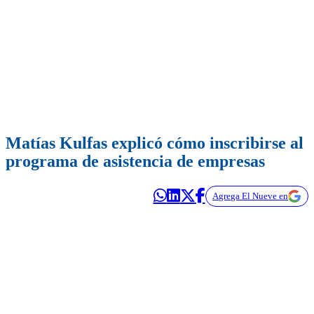
Matías Kulfas explicó cómo inscribirse al
programa de asistencia de empresas
Agrega El Nueve en