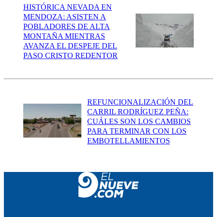
HISTÓRICA NEVADA EN
MENDOZA: ASISTEN A
POBLADORES DE ALTA
MONTAÑA MIENTRAS
AVANZA EL DESPEJE DEL
PASO CRISTO REDENTOR
REFUNCIONALIZACIÓN DEL
CARRIL RODRÍGUEZ PEÑA:
CUÁLES SON LOS CAMBIOS
PARA TERMINAR CON LOS
EMBOTELLAMIENTOS