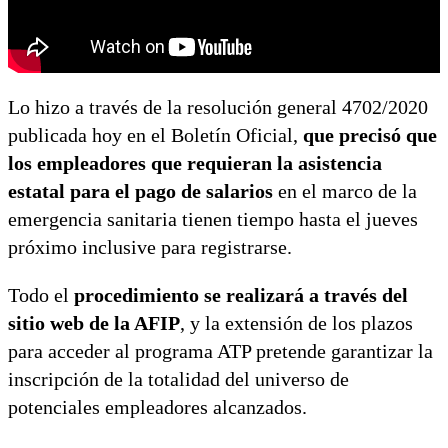
Lo hizo a través de la resolución general 4702/2020
publicada hoy en el Boletín Oficial,
que precisó que
los empleadores que requieran la asistencia
estatal para el pago de salarios
en el marco de la
emergencia sanitaria tienen tiempo hasta el jueves
próximo inclusive para registrarse.
Todo el
procedimiento se realizará a través del
sitio web de la AFIP
, y la extensión de los plazos
para acceder al programa ATP pretende garantizar la
inscripción de la totalidad del universo de
potenciales empleadores alcanzados.