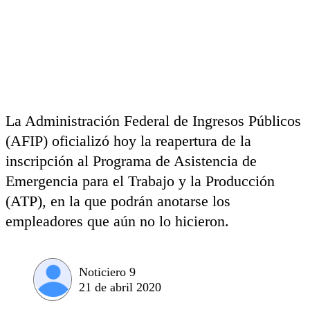
La Administración Federal de Ingresos Públicos
(AFIP) oficializó hoy la reapertura de la
inscripción al Programa de Asistencia de
Emergencia para el Trabajo y la Producción
(ATP), en la que podrán anotarse los
empleadores que aún no lo hicieron.
Noticiero 9
21 de abril 2020