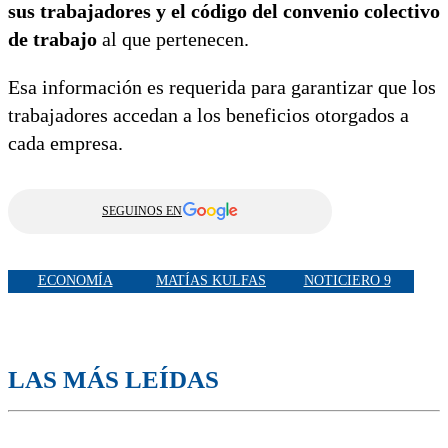
sus trabajadores y el código del convenio colectivo
de trabajo
al que pertenecen.
Esa información es requerida para garantizar que los
trabajadores accedan a los beneficios otorgados a
cada empresa.
SEGUINOS EN
ECONOMÍA
MATÍAS KULFAS
NOTICIERO 9
LAS MÁS LEÍDAS