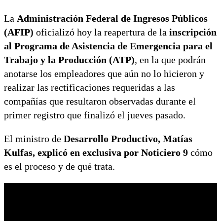
La
Administración Federal de Ingresos Públicos
(AFIP)
oficializó hoy la reapertura de la
inscripción
al Programa de Asistencia de Emergencia para el
Trabajo y la Producción (ATP)
, en la que podrán
anotarse los empleadores que aún no lo hicieron y
realizar las rectificaciones requeridas a las
compañías que resultaron observadas durante el
primer registro que finalizó el jueves pasado.
El ministro de
Desarrollo Productivo, Matías
Kulfas, explicó en exclusiva por Noticiero 9
cómo
es el proceso y de qué trata.