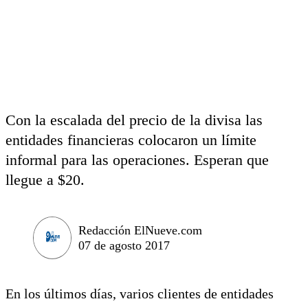
Con la escalada del precio de la divisa las
entidades financieras colocaron un límite
informal para las operaciones. Esperan que
llegue a $20.
Redacción ElNueve.com
07 de agosto 2017
En los últimos días, varios clientes de entidades