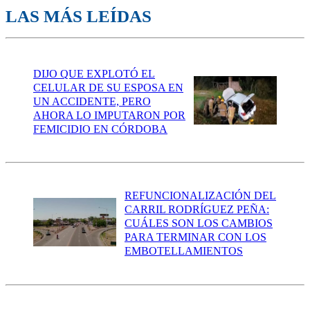
LAS MÁS LEÍDAS
DIJO QUE EXPLOTÓ EL
CELULAR DE SU ESPOSA EN
UN ACCIDENTE, PERO
AHORA LO IMPUTARON POR
FEMICIDIO EN CÓRDOBA
REFUNCIONALIZACIÓN DEL
CARRIL RODRÍGUEZ PEÑA:
CUÁLES SON LOS CAMBIOS
PARA TERMINAR CON LOS
EMBOTELLAMIENTOS