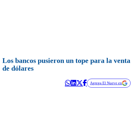
Los bancos pusieron un tope para la venta
de dólares
Agrega El Nueve en