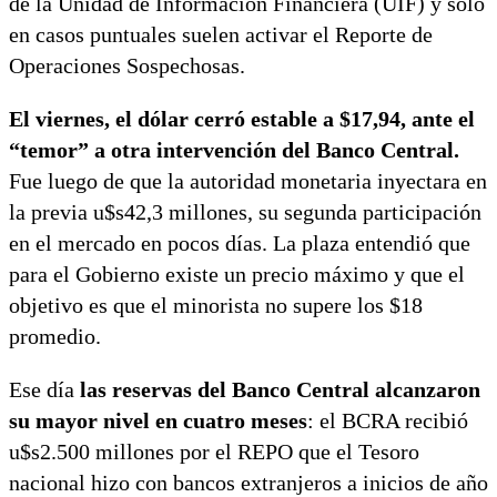
de la Unidad de Información Financiera (UIF) y sólo
en casos puntuales suelen activar el Reporte de
Operaciones Sospechosas.
El viernes, el dólar cerró estable a $17,94, ante el
“temor” a otra intervención del Banco Central.
Fue luego de que la autoridad monetaria inyectara en
la previa u$s42,3 millones, su segunda participación
en el mercado en pocos días. La plaza entendió que
para el Gobierno existe un precio máximo y que el
objetivo es que el minorista no supere los $18
promedio.
Ese día
las reservas del Banco Central alcanzaron
su mayor nivel en cuatro meses
: el BCRA recibió
u$s2.500 millones por el REPO que el Tesoro
nacional hizo con bancos extranjeros a inicios de año