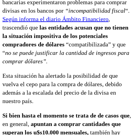
bancarias experimentaron problemas para comprar
divisas en los bancos por
“incompatibilidad fiscal
“.
Según informa el diario Ámbito Financiero
,
trascendió que
las entidades acusan que no tienen
la situación impositiva de los potenciales
compradores de dólares
“compatibilizada” y que
“
no se puede justificar la cantidad de ingresos para
comprar dólares”.
Esta situación ha alertado la posibilidad de que
vuelva el cepo para la compra de dólares, debido
además a la escalada del precio de la divisa en
nuestro país.
Si bien hasta el momento se trata de de casos que
,
en general,
apuntan a comprar cantidades que
superan los u$s10.000 mensuales,
también hay