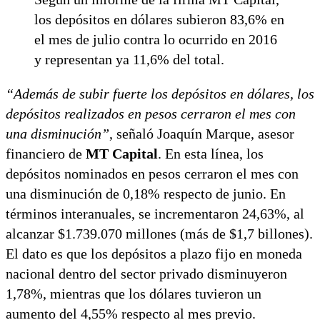
los depósitos en dólares subieron 83,6% en
el mes de julio contra lo ocurrido en 2016
y representan ya 11,6% del total.
“Además de subir fuerte los depósitos en dólares, los
depósitos realizados en pesos cerraron el mes con
una disminución”
, señaló Joaquín Marque, asesor
financiero de
MT Capital
. En esta línea, los
depósitos nominados en pesos cerraron el mes con
una disminución de 0,18% respecto de junio. En
términos interanuales, se incrementaron 24,63%, al
alcanzar $1.739.070 millones (más de $1,7 billones).
El dato es que los depósitos a plazo fijo en moneda
nacional dentro del sector privado disminuyeron
1,78%, mientras que los dólares tuvieron un
aumento del 4,55% respecto al mes previo.