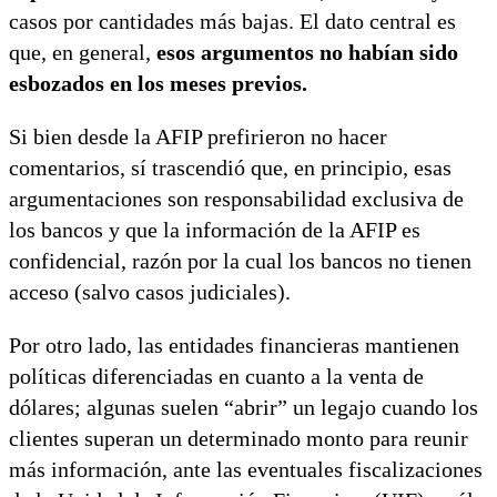
casos por cantidades más bajas. El dato central es
que, en general,
esos argumentos no habían sido
esbozados en los meses previos.
Si bien desde la AFIP prefirieron no hacer
comentarios, sí trascendió que, en principio, esas
argumentaciones son responsabilidad exclusiva de
los bancos y que la información de la AFIP es
confidencial, razón por la cual los bancos no tienen
acceso (salvo casos judiciales).
Por otro lado, las entidades financieras mantienen
políticas diferenciadas en cuanto a la venta de
dólares; algunas suelen “abrir” un legajo cuando los
clientes superan un determinado monto para reunir
más información, ante las eventuales fiscalizaciones