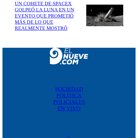
UN COHETE DE SPACEX
GOLPEÓ LA LUNA EN UN
EVENTO QUE PROMETIÓ
MÁS DE LO QUE
REALMENTE MOSTRÓ
SOCIEDAD
POLÍTICA
POLICIALES
EN VIVO