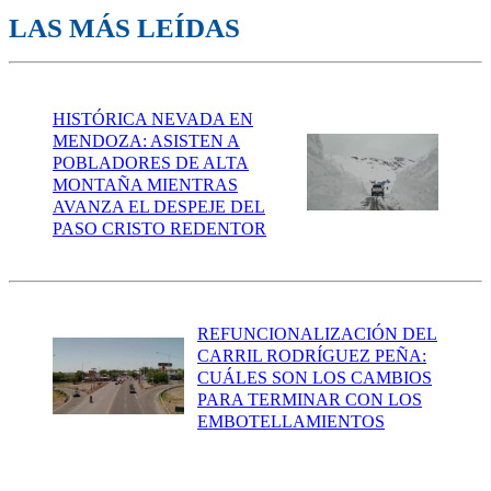
LAS MÁS LEÍDAS
HISTÓRICA NEVADA EN
MENDOZA: ASISTEN A
POBLADORES DE ALTA
MONTAÑA MIENTRAS
AVANZA EL DESPEJE DEL
PASO CRISTO REDENTOR
REFUNCIONALIZACIÓN DEL
CARRIL RODRÍGUEZ PEÑA:
CUÁLES SON LOS CAMBIOS
PARA TERMINAR CON LOS
EMBOTELLAMIENTOS