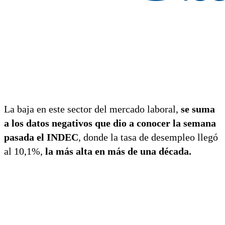
La baja en este sector del mercado laboral,
se suma
a los datos negativos que dio a conocer la semana
pasada el INDEC
, donde la tasa de desempleo llegó
al 10,1%,
la más alta en más de una década.