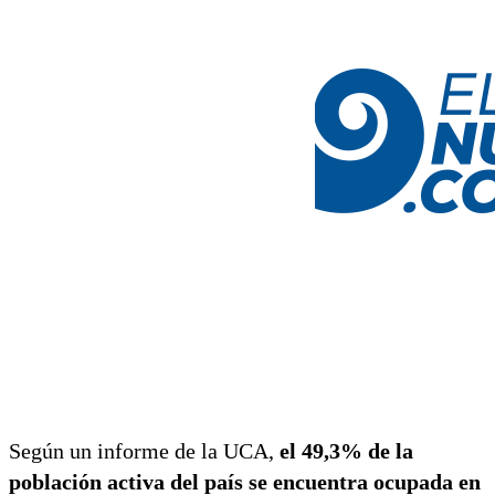
Según un informe de la UCA,
el 49,3% de la
población activa del país se encuentra ocupada en