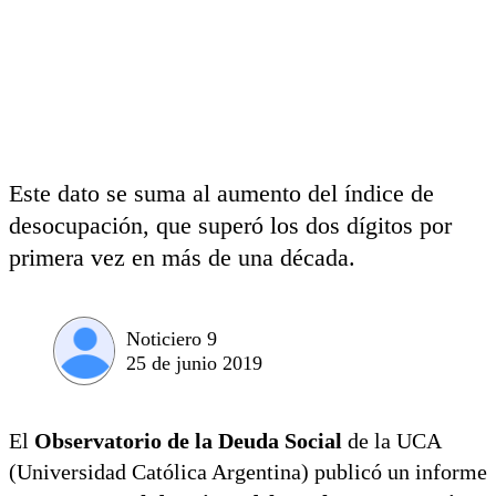
Este dato se suma al aumento del índice de
desocupación, que superó los dos dígitos por
primera vez en más de una década.
Noticiero 9
25 de junio 2019
El
Observatorio de la Deuda Social
de la UCA
(Universidad Católica Argentina) publicó un informe