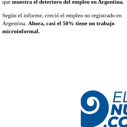
que
muestra el deterioro del empleo en Argentina.
Según el informe, creció el empleo no registrado en
Argentina.
Ahora, casi el 50% tiene un trabajo
microinformal.