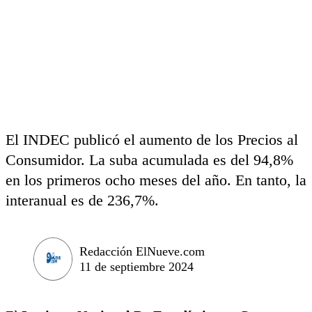
El INDEC publicó el aumento de los Precios al
Consumidor. La suba acumulada es del 94,8%
en los primeros ocho meses del año. En tanto, la
interanual es de 236,7%.
Redacción ElNueve.com
11 de septiembre 2024