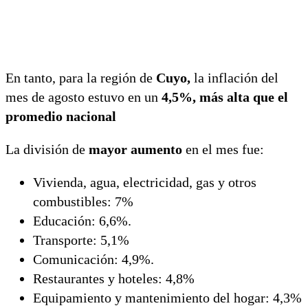
En tanto, para la región de
Cuyo,
la inflación del
mes de agosto estuvo en un
4,5%, más alta que el
promedio nacional
La división de
mayor aumento
en el mes fue:
Vivienda, agua, electricidad, gas y otros
combustibles: 7%
Educación: 6,6%.
Transporte: 5,1%
Comunicación: 4,9%.
Restaurantes y hoteles: 4,8%
Equipamiento y mantenimiento del hogar: 4,3%