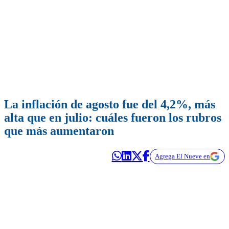
La inflación de agosto fue del 4,2%, más
alta que en julio: cuáles fueron los rubros
que más aumentaron
Agrega El Nueve en