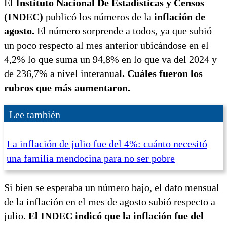
El
Instituto Nacional De Estadísticas y Censos
(INDEC)
publicó los números de la
inflación de
agosto.
El número sorprende a todos, ya que subió
un poco respecto al mes anterior ubicándose en el
4,2% lo que suma un 94,8% en lo que va del 2024 y
de 236,7% a nivel interanua
l. Cuáles fueron los
rubros que más aumentaron.
Lee también
La inflación de julio fue del 4%: cuánto necesitó
una familia mendocina para no ser pobre
Si bien se esperaba un número bajo, el dato mensual
de la inflación en el mes de agosto subió respecto a
julio.
El INDEC indicó que la inflación fue del