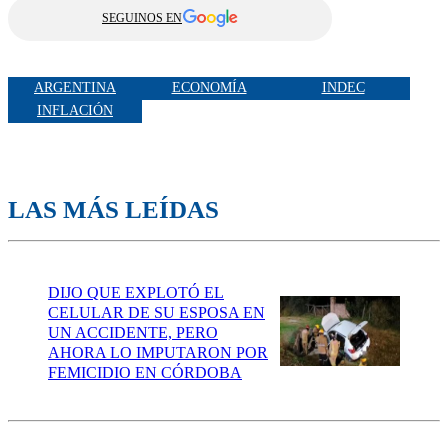
SEGUINOS EN
ARGENTINA
ECONOMÍA
INDEC
INFLACIÓN
LAS MÁS LEÍDAS
DIJO QUE EXPLOTÓ EL
CELULAR DE SU ESPOSA EN
UN ACCIDENTE, PERO
AHORA LO IMPUTARON POR
FEMICIDIO EN CÓRDOBA