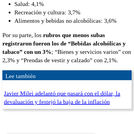
Salud: 4,1%
Recreación y cultura: 3,7%
Alimentos y bebidas no alcohólicas: 3,6%
Por su parte, los
rubros que menos subas
registraron fueron los de “Bebidas alcohólicas y
tabaco” con un 3%
; “Bienes y servicios varios” con
2,3% y “Prendas de vestir y calzado” con 2,1%.
Lee también
Javier Milei adelantó que pasará con el dólar, la
devaluación y festejó la baja de la inflación