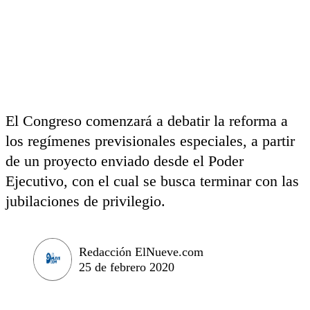
El Congreso comenzará a debatir la reforma a
los regímenes previsionales especiales, a partir
de un proyecto enviado desde el Poder
Ejecutivo, con el cual se busca terminar con las
jubilaciones de privilegio.
Redacción ElNueve.com
25 de febrero 2020