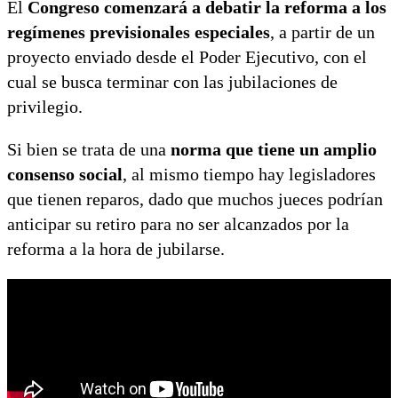
El
Congreso comenzará a debatir la reforma a los
regímenes previsionales especiales
, a partir de un
proyecto enviado desde el Poder Ejecutivo, con el
cual se busca terminar con las jubilaciones de
privilegio.
Si bien se trata de una
norma que tiene un amplio
consenso social
, al mismo tiempo hay legisladores
que tienen reparos, dado que muchos jueces podrían
anticipar su retiro para no ser alcanzados por la
reforma a la hora de jubilarse.