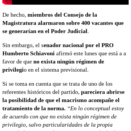
De hecho,
miembros del Consejo de la
Magistratura alarmaron sobre 400 vacantes que
se generarían en el Poder Judicial
.
Sin embargo, el s
enador nacional por el PRO
Humberto Schiavoni
afirmó este lunes que está a a
favor de que
no exista ningún régimen de
privilegi
o en el sistema previsional.
Si se toma en cuenta que se trata de uno de los
referentes históricos del partido,
pareciera abrirse
la posibilidad de que el macrismo acompañe el
tratamiento de la norma.
“En lo conceptual estoy
de acuerdo con que no exista ningún régimen de
privilegio, salvo particularidades de la propia