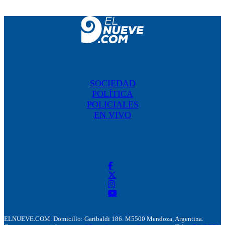
SOCIEDAD
POLÍTICA
POLICIALES
EN VIVO
ELNUEVE.COM. Domicillo: Garibaldi 186. M5500 Mendoza, Argentina.