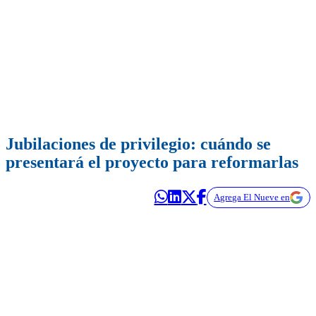
Jubilaciones de privilegio: cuándo se
presentará el proyecto para reformarlas
Agrega El Nueve en