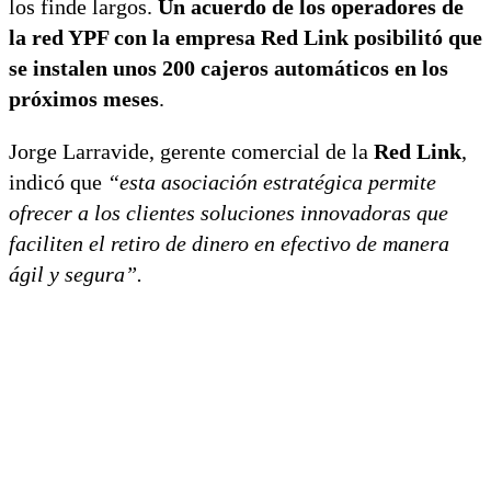
los finde largos.
Un acuerdo de los operadores de
la red YPF con la empresa Red Link posibilitó que
se instalen unos 200 cajeros automáticos en los
próximos meses
.
Jorge Larravide, gerente comercial de la
Red Link
,
indicó que
“esta asociación estratégica permite
ofrecer a los clientes soluciones innovadoras que
faciliten el retiro de dinero en efectivo de manera
ágil y segura”.