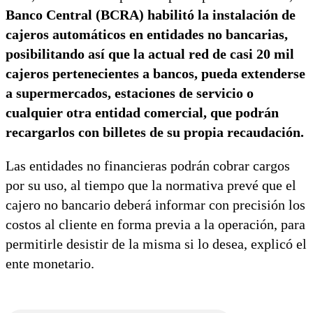
Banco Central (BCRA) habilitó la instalación de
cajeros automáticos en entidades no bancarias,
posibilitando así que la actual red de casi 20 mil
cajeros pertenecientes a bancos, pueda extenderse
a supermercados, estaciones de servicio o
cualquier otra entidad comercial, que podrán
recargarlos con billetes de su propia recaudación.
Las entidades no financieras podrán cobrar cargos
por su uso, al tiempo que la normativa prevé que el
cajero no bancario deberá informar con precisión los
costos al cliente en forma previa a la operación, para
permitirle desistir de la misma si lo desea, explicó el
ente monetario.