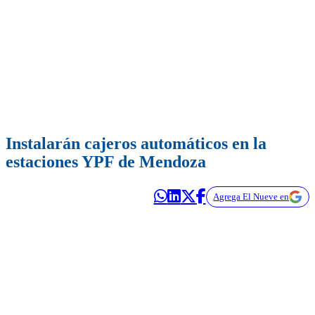
Instalarán cajeros automáticos en la
estaciones YPF de Mendoza
Agrega El Nueve en