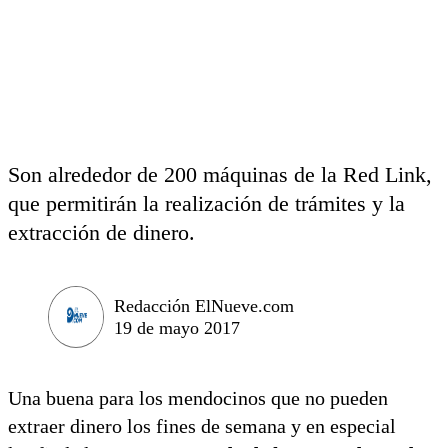
Son alrededor de 200 máquinas de la Red Link,
que permitirán la realización de trámites y la
extracción de dinero.
Redacción ElNueve.com
19 de mayo 2017
Una buena para los mendocinos que no pueden
extraer dinero los fines de semana y en especial