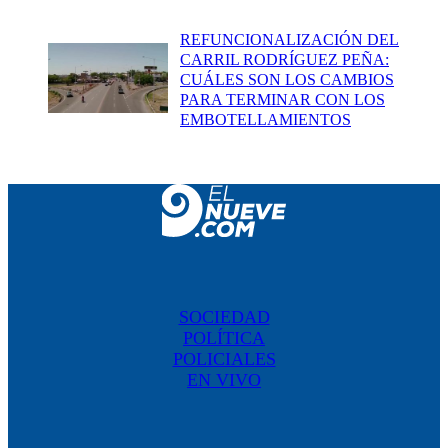
REFUNCIONALIZACIÓN DEL
CARRIL RODRÍGUEZ PEÑA:
CUÁLES SON LOS CAMBIOS
PARA TERMINAR CON LOS
EMBOTELLAMIENTOS
SOCIEDAD
POLÍTICA
POLICIALES
EN VIVO