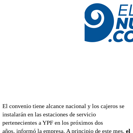
El convenio tiene alcance nacional y los cajeros se
instalarán en las estaciones de servicio
pertenecientes a YPF en los próximos dos
años, informó la empresa. A principio de este mes,
el