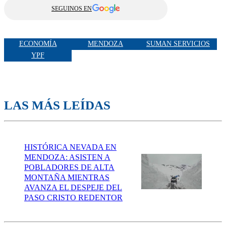
SEGUINOS EN
ECONOMÍA
MENDOZA
SUMAN SERVICIOS
YPF
LAS MÁS LEÍDAS
HISTÓRICA NEVADA EN
MENDOZA: ASISTEN A
POBLADORES DE ALTA
MONTAÑA MIENTRAS
AVANZA EL DESPEJE DEL
PASO CRISTO REDENTOR