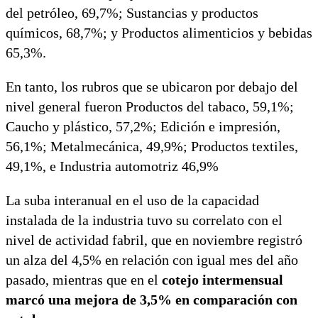
del petróleo, 69,7%; Sustancias y productos
químicos, 68,7%; y Productos alimenticios y bebidas
65,3%.
En tanto, los rubros que se ubicaron por debajo del
nivel general fueron Productos del tabaco, 59,1%;
Caucho y plástico, 57,2%; Edición e impresión,
56,1%; Metalmecánica, 49,9%; Productos textiles,
49,1%, e Industria automotriz 46,9%
La suba interanual en el uso de la capacidad
instalada de la industria tuvo su correlato con el
nivel de actividad fabril, que en noviembre registró
un alza del 4,5% en relación con igual mes del año
pasado, mientras que en el
cotejo intermensual
marcó una mejora de 3,5% en comparación con