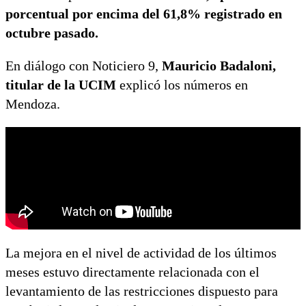
porcentual por encima del 61,8% registrado en
octubre pasado.
En diálogo con Noticiero 9,
Mauricio Badaloni,
titular de la UCIM
explicó los números en
Mendoza.
La mejora en el nivel de actividad de los últimos
meses estuvo directamente relacionada con el
levantamiento de las restricciones dispuesto para