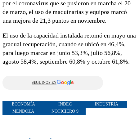
por el coronavirus que se pusieron en marcha el 20
de marzo, el uso de maquinarias y equipos marcó
una mejora de 21,3 puntos en noviembre.
El uso de la capacidad instalada retomó en mayo una
gradual recuperación, cuando se ubicó en 46,4%,
para luego marcar en junio 53,3%, julio 56,8%,
agosto 58,4%, septiembre 60,8% y octubre 61,8%.
SEGUINOS EN
ECONOMÍA
INDEC
INDUSTRIA
MENDOZA
NOTICIERO 9