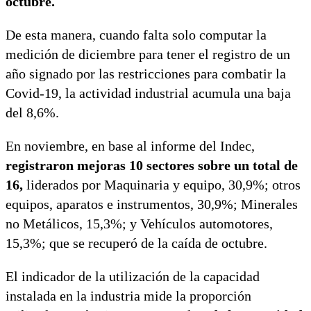
octubre.
De esta manera, cuando falta solo computar la
medición de diciembre para tener el registro de un
año signado por las restricciones para combatir la
Covid-19, la actividad industrial acumula una baja
del 8,6%.
En noviembre, en base al informe del Indec,
registraron mejoras 10 sectores sobre un total de
16,
liderados por Maquinaria y equipo, 30,9%; otros
equipos, aparatos e instrumentos, 30,9%; Minerales
no Metálicos, 15,3%; y Vehículos automotores,
15,3%; que se recuperó de la caída de octubre.
El indicador de la utilización de la capacidad
instalada en la industria mide la proporción