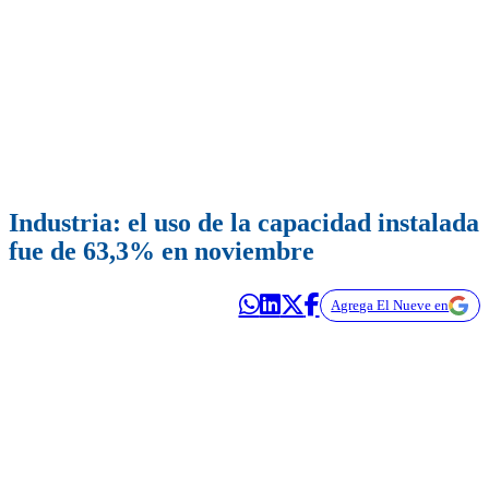
Industria: el uso de la capacidad instalada
fue de 63,3% en noviembre
Agrega El Nueve en