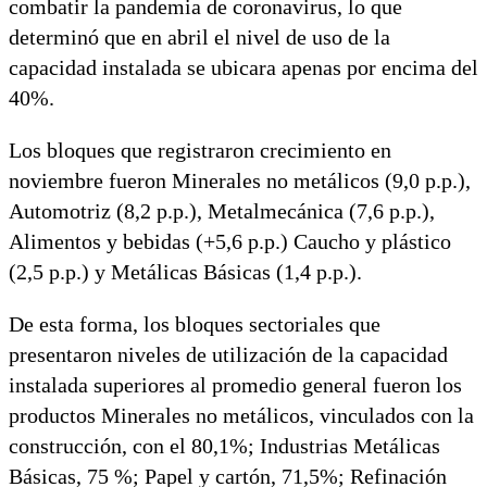
combatir la pandemia de coronavirus, lo que
determinó que en abril el nivel de uso de la
capacidad instalada se ubicara apenas por encima del
40%.
Los bloques que registraron crecimiento en
noviembre fueron Minerales no metálicos (9,0 p.p.),
Automotriz (8,2 p.p.), Metalmecánica (7,6 p.p.),
Alimentos y bebidas (+5,6 p.p.) Caucho y plástico
(2,5 p.p.) y Metálicas Básicas (1,4 p.p.).
De esta forma, los bloques sectoriales que
presentaron niveles de utilización de la capacidad
instalada superiores al promedio general fueron los
productos Minerales no metálicos, vinculados con la
construcción, con el 80,1%; Industrias Metálicas
Básicas, 75 %; Papel y cartón, 71,5%; Refinación