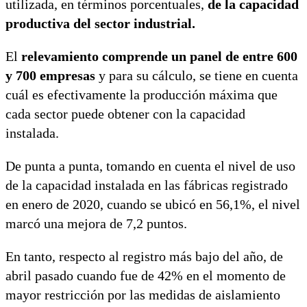
utilizada, en términos porcentuales,
de la capacidad
productiva del sector industrial.
El
relevamiento comprende un panel de entre 600
y 700 empresas
y para su cálculo, se tiene en cuenta
cuál es efectivamente la producción máxima que
cada sector puede obtener con la capacidad
instalada.
De punta a punta, tomando en cuenta el nivel de uso
de la capacidad instalada en las fábricas registrado
en enero de 2020, cuando se ubicó en 56,1%, el nivel
marcó una mejora de 7,2 puntos.
En tanto, respecto al registro más bajo del año, de
abril pasado cuando fue de 42% en el momento de
mayor restricción por las medidas de aislamiento