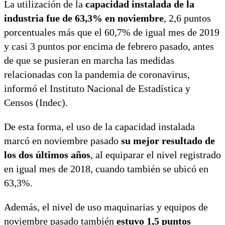
La utilización de la
capacidad instalada de la
industria fue de 63,3% en noviembre
, 2,6 puntos
porcentuales más que el 60,7% de igual mes de 2019
y casi 3 puntos por encima de febrero pasado, antes
de que se pusieran en marcha las medidas
relacionadas con la pandemia de coronavirus,
informó el Instituto Nacional de Estadística y
Censos (Indec).
De esta forma, el uso de la capacidad instalada
marcó en noviembre pasado
su mejor resultado de
los dos últimos años
, al equiparar el nivel registrado
en igual mes de 2018, cuando también se ubicó en
63,3%.
Además, el nivel de uso maquinarias y equipos de
noviembre pasado también
estuvo 1,5 puntos