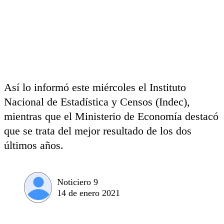
Así lo informó este miércoles el Instituto
Nacional de Estadística y Censos (Indec),
mientras que el Ministerio de Economía destacó
que se trata del mejor resultado de los dos
últimos años.
Noticiero 9
14 de enero 2021