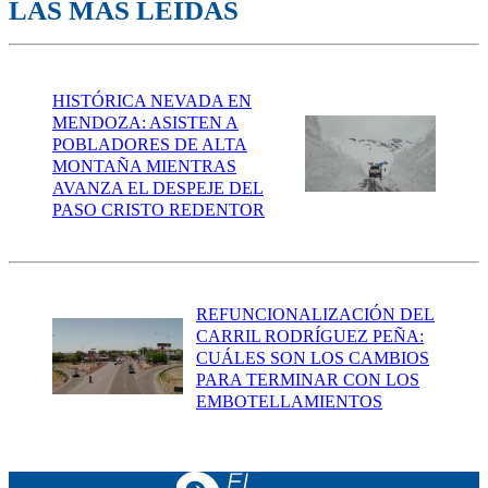
LAS MÁS LEÍDAS
HISTÓRICA NEVADA EN
MENDOZA: ASISTEN A
POBLADORES DE ALTA
MONTAÑA MIENTRAS
AVANZA EL DESPEJE DEL
PASO CRISTO REDENTOR
REFUNCIONALIZACIÓN DEL
CARRIL RODRÍGUEZ PEÑA:
CUÁLES SON LOS CAMBIOS
PARA TERMINAR CON LOS
EMBOTELLAMIENTOS