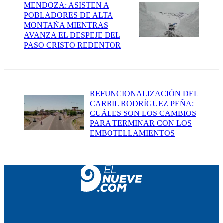
MENDOZA: ASISTEN A
POBLADORES DE ALTA
MONTAÑA MIENTRAS
AVANZA EL DESPEJE DEL
PASO CRISTO REDENTOR
REFUNCIONALIZACIÓN DEL
CARRIL RODRÍGUEZ PEÑA:
CUÁLES SON LOS CAMBIOS
PARA TERMINAR CON LOS
EMBOTELLAMIENTOS