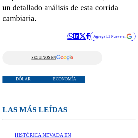
un detallado análisis de esta corrida
cambiaria.
Agrega El Nueve en
SEGUINOS EN
DÓLAR
ECONOMÍA
LAS MÁS LEÍDAS
HISTÓRICA NEVADA EN