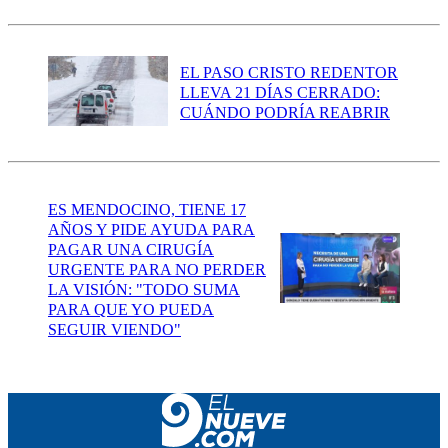
EL PASO CRISTO REDENTOR
LLEVA 21 DÍAS CERRADO:
CUÁNDO PODRÍA REABRIR
ES MENDOCINO, TIENE 17
AÑOS Y PIDE AYUDA PARA
PAGAR UNA CIRUGÍA
URGENTE PARA NO PERDER
LA VISIÓN: "TODO SUMA
PARA QUE YO PUEDA
SEGUIR VIENDO"