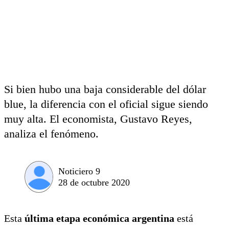
Si bien hubo una baja considerable del dólar
blue, la diferencia con el oficial sigue siendo
muy alta. El economista, Gustavo Reyes,
analiza el fenómeno.
Noticiero 9
28 de octubre 2020
Esta
última etapa económica argentina
está