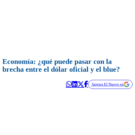
Economía: ¿qué puede pasar con la
brecha entre el dólar oficial y el blue?
Agrega El Nueve en