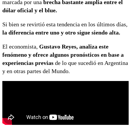
marcada por una
brecha bastante amplia entre el
dólar oficial y el blue.
Si bien se revirtió esta tendencia en los últimos días,
la diferencia entre uno y otro sigue siendo alta.
El economista,
Gustavo Reyes, analiza este
fenómeno y ofrece algunos pronósticos en base a
experiencias previas
de lo que sucedió en Argentina
y en otras partes del Mundo.