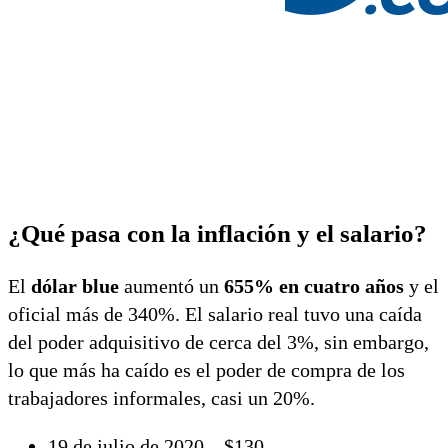
¿Qué pasa con la inflación y el salario?
El
dólar blue
aumentó un
655% en cuatro años
y el
oficial más de 340%. El salario real tuvo una caída
del poder adquisitivo de cerca del 3%, sin embargo,
lo que más ha caído es el poder de compra de los
trabajadores informales, casi un 20%.
19 de julio de 2020 – $130