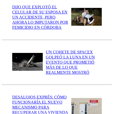
DIJO QUE EXPLOTÓ EL
CELULAR DE SU ESPOSA EN
UN ACCIDENTE, PERO
AHORA LO IMPUTARON POR
FEMICIDIO EN CÓRDOBA
UN COHETE DE SPACEX
GOLPEÓ LA LUNA EN UN
EVENTO QUE PROMETIÓ
MÁS DE LO QUE
REALMENTE MOSTRÓ
DESALOJOS EXPRÉS: CÓMO
FUNCIONARÍA EL NUEVO
MECANISMO PARA
RECUPERAR UNA VIVIENDA