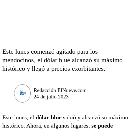
Este lunes comenzó agitado para los
mendocinos, el dólar blue alcanzó su máximo
histórico y llegó a precios exorbitantes.
Redacción ElNueve.com
24 de julio 2023
Este lunes, el
dólar blue
subió y alcanzó su máximo
histórico. Ahora, en algunos lugares,
se puede