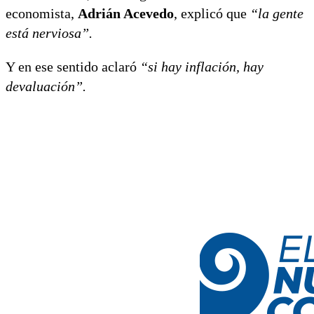
economista,
Adrián Acevedo
, explicó que
“la gente
está nerviosa”.
Y en ese sentido aclaró
“si hay inflación, hay
devaluación”.