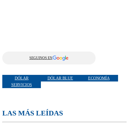
SEGUINOS EN
DÓLAR
DÓLAR BLUE
ECONOMÍA
SERVICIOS
LAS MÁS LEÍDAS