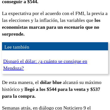
conseguir a $544.
La expectativa por el acuerdo con el FMI, la previa a
las elecciones y la inflación, las variables que
los
economistas marcan para un escenario que no
sorprende.
Lee también
Disparó el dólar: ¿a cuánto se consigue en
Mendoza?
De esta manera, el
dólar blue
alcanzó su máximo
histórico y
llegó a los $544 para la venta y $537
para la compra.
Semanas atrás, en diálogo con Noticiero 9 el