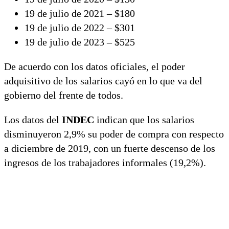
19 de julio de 2021 – $180
19 de julio de 2022 – $301
19 de julio de 2023 – $525
De acuerdo con los datos oficiales, el poder
adquisitivo de los salarios cayó en lo que va del
gobierno del frente de todos.
Los datos del
INDEC
indican que los salarios
disminuyeron 2,9% su poder de compra con respecto
a diciembre de 2019, con un fuerte descenso de los
ingresos de los trabajadores informales (19,2%).