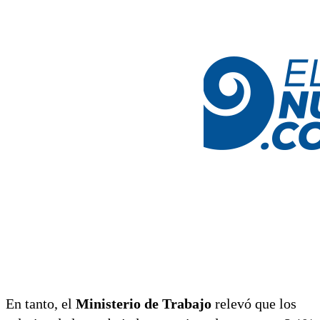
En tanto, el
Ministerio de Trabajo
relevó que los