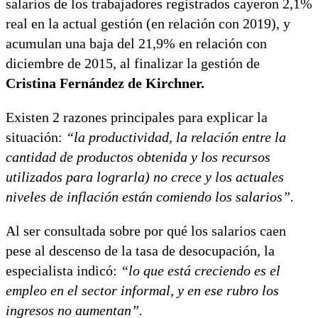
salarios de los trabajadores registrados cayeron 2,1%
real en la actual gestión (en relación con 2019), y
acumulan una baja del 21,9% en relación con
diciembre de 2015, al finalizar la gestión de
Cristina Fernández de Kirchner.
Existen 2 razones principales para explicar la
situación:
“la productividad, la relación entre la
cantidad de productos obtenida y los recursos
utilizados para lograrla) no crece y los actuales
niveles de inflación están comiendo los salarios”.
Al ser consultada sobre por qué los salarios caen
pese al descenso de la tasa de desocupación, la
especialista indicó:
“lo que está creciendo es el
empleo en el sector informal, y en ese rubro los
ingresos no aumentan”.