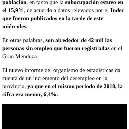
población
, en tanto que la
subocupación estuvo en
el 15,9%
, de acuerdo a datos relevados por el
Indec
que fueron publicados en la tarde de este
miércoles.
En otras palabras,
son alrededor de 42 mil las
personas sin empleo que fueron registradas
en el
Gran Mendoza.
El nuevo informe del organismo de estadísticas da
cuenta de un incremento del desempleo en la
provincia,
ya que en el mismo periodo de 2018, la
cifra era menor, 6,4%.