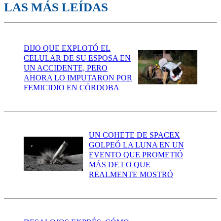
LAS MÁS LEÍDAS
DIJO QUE EXPLOTÓ EL
CELULAR DE SU ESPOSA EN
UN ACCIDENTE, PERO
AHORA LO IMPUTARON POR
FEMICIDIO EN CÓRDOBA
UN COHETE DE SPACEX
GOLPEÓ LA LUNA EN UN
EVENTO QUE PROMETIÓ
MÁS DE LO QUE
REALMENTE MOSTRÓ