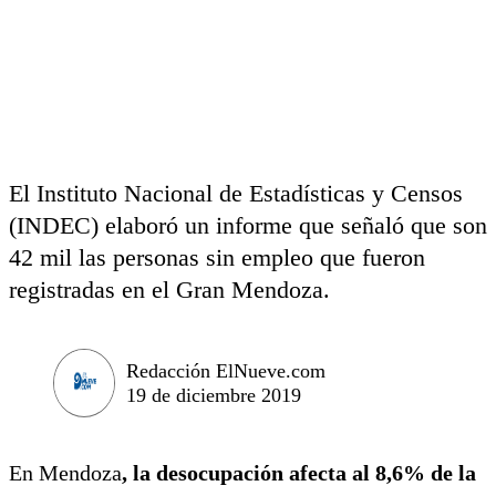
El Instituto Nacional de Estadísticas y Censos
(INDEC) elaboró un informe que señaló que son
42 mil las personas sin empleo que fueron
registradas en el Gran Mendoza.
Redacción ElNueve.com
19 de diciembre 2019
En Mendoza
, la desocupación afecta al 8,6% de la