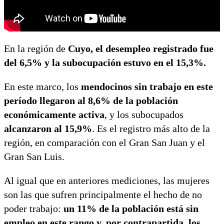
En la región de
Cuyo, el desempleo registrado fue
del 6,5% y la subocupación estuvo en el 15,3%.
En este marco, los
mendocinos sin trabajo en este
período llegaron al 8,6% de la población
económicamente activa
, y los subocupados
alcanzaron al 15,9%
. Es el registro más alto de la
región, en comparación con el Gran San Juan y el
Gran San Luis.
Al igual que en anteriores mediciones, las mujeres
son las que sufren principalmente el hecho de no
poder trabajo:
un 11% de la población está sin
empleo en este rango y, por contrapartida, los