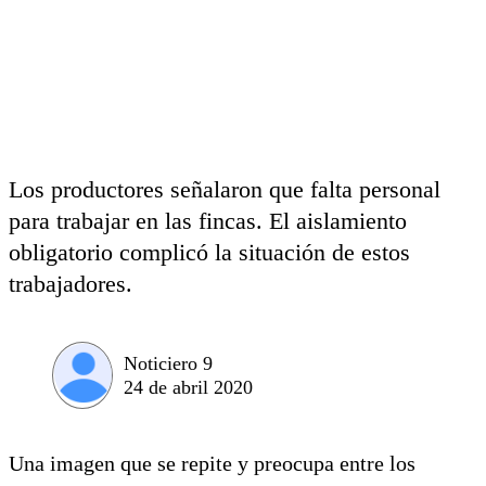
Los productores señalaron que falta personal
para trabajar en las fincas. El aislamiento
obligatorio complicó la situación de estos
trabajadores.
Noticiero 9
24 de abril 2020
Una imagen que se repite y preocupa entre los