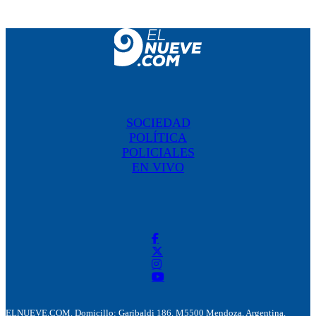
SOCIEDAD
POLÍTICA
POLICIALES
EN VIVO
ELNUEVE.COM. Domicillo: Garibaldi 186. M5500 Mendoza, Argentina.