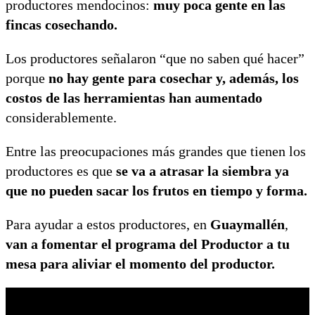
productores mendocinos:
muy poca gente en las
fincas cosechando.
Los productores señalaron “que no saben qué hacer”
porque
no hay gente para cosechar y, además, los
costos de las herramientas han aumentado
considerablemente.
Entre las preocupaciones más grandes que tienen los
productores es que
se va a atrasar la siembra ya
que no pueden sacar los frutos en tiempo y forma.
Para ayudar a estos productores, en
Guaymallén
,
van a fomentar el programa del Productor a tu
mesa para aliviar el momento del productor.