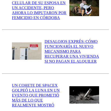
CELULAR DE SU ESPOSA EN
UN ACCIDENTE, PERO
AHORA LO IMPUTARON POR
FEMICIDIO EN CÓRDOBA
DESALOJOS EXPRÉS: CÓMO
FUNCIONARÍA EL NUEVO
MECANISMO PARA
RECUPERAR UNA VIVIENDA
SI NO PAGAN EL ALQUILER
UN COHETE DE SPACEX
GOLPEÓ LA LUNA EN UN
EVENTO QUE PROMETIÓ
MÁS DE LO QUE
REALMENTE MOSTRÓ