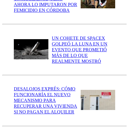
AHORA LO IMPUTARON POR
FEMICIDIO EN CÓRDOBA
UN COHETE DE SPACEX
GOLPEÓ LA LUNA EN UN
EVENTO QUE PROMETIÓ
MÁS DE LO QUE
REALMENTE MOSTRÓ
DESALOJOS EXPRÉS: CÓMO
FUNCIONARÍA EL NUEVO
MECANISMO PARA
RECUPERAR UNA VIVIENDA
SI NO PAGAN EL ALQUILER