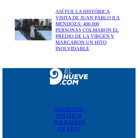
ASÍ FUE LA HISTÓRICA
VISITA DE JUAN PABLO II A
MENDOZA: 400.000
PERSONAS COLMARON EL
PREDIO DE LA VIRGEN Y
MARCARON UN HITO
INOLVIDABLE
SOCIEDAD
POLÍTICA
POLICIALES
EN VIVO