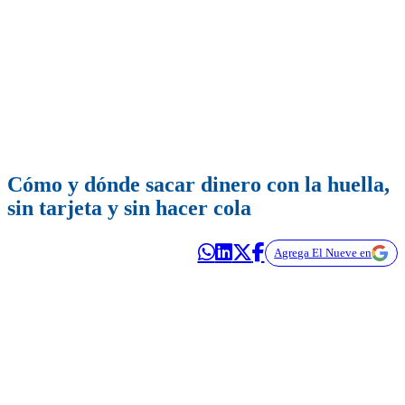
Cómo y dónde sacar dinero con la huella,
sin tarjeta y sin hacer cola
Agrega El Nueve en