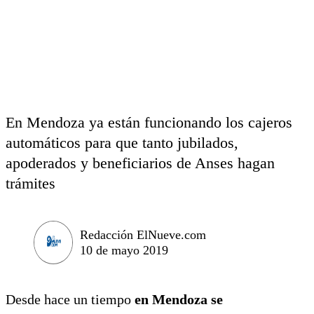
En Mendoza ya están funcionando los cajeros
automáticos para que tanto jubilados,
apoderados y beneficiarios de Anses hagan
trámites
Redacción ElNueve.com
10 de mayo 2019
Desde hace un tiempo
en Mendoza se