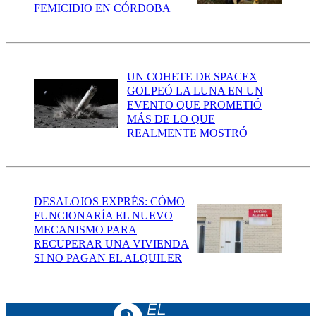
FEMICIDIO EN CÓRDOBA
UN COHETE DE SPACEX
GOLPEÓ LA LUNA EN UN
EVENTO QUE PROMETIÓ
MÁS DE LO QUE
REALMENTE MOSTRÓ
DESALOJOS EXPRÉS: CÓMO
FUNCIONARÍA EL NUEVO
MECANISMO PARA
RECUPERAR UNA VIVIENDA
SI NO PAGAN EL ALQUILER