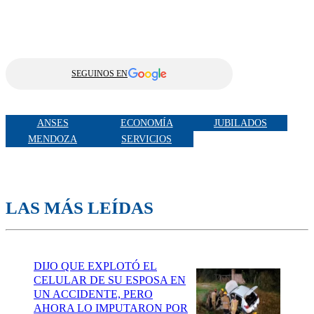
SEGUINOS EN
ANSES
ECONOMÍA
JUBILADOS
MENDOZA
SERVICIOS
LAS MÁS LEÍDAS
DIJO QUE EXPLOTÓ EL
CELULAR DE SU ESPOSA EN
UN ACCIDENTE, PERO
AHORA LO IMPUTARON POR