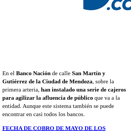
En el
Banco Nación
de calle
San Martín y
Gutiérrez de la Ciudad de Mendoza
, sobre la
primera arteria,
han instalado una serie de cajeros
para agilizar la afluencia de público
que va a la
entidad. Aunque este sistema también se puede
encontrar en casi todos los bancos.
FECHA DE COBRO DE MAYO DE LOS