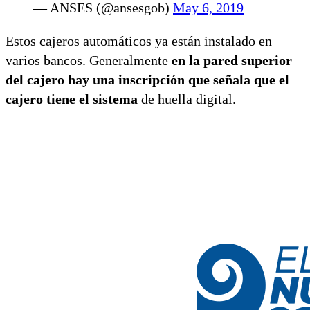
— ANSES (@ansesgob)
May 6, 2019
Estos cajeros automáticos ya están instalado en
varios bancos. Generalmente
en la pared superior
del cajero hay una inscripción que señala que el
cajero tiene el sistema
de huella digital.