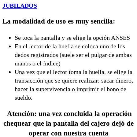
JUBILADOS
La modalidad de uso es muy sencilla:
Se toca la pantalla y se elige la opción ANSES
En el lector de la huella se coloca uno de los
dedos registrados (suele ser el pulgar de ambas
manos o el índice)
Una vez que el lector toma la huella, se elige la
transacción que se quiere realizar: sacar dinero,
hacer la supervivencia o imprimir el bono de
sueldo.
Atención: una vez concluida la operación
chequear que la pantalla del cajero dejó de
operar con nuestra cuenta