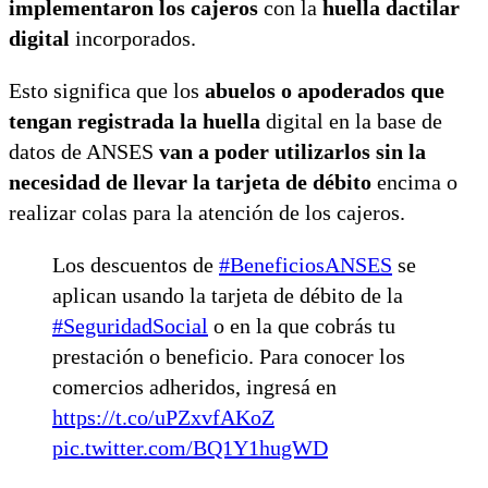
implementaron los cajeros
con la
huella dactilar
digital
incorporados.
Esto significa que los
abuelos o apoderados que
tengan registrada la huella
digital en la base de
datos de ANSES
van a poder utilizarlos sin la
necesidad de llevar la tarjeta de débito
encima o
realizar colas para la atención de los cajeros.
Los descuentos de
#BeneficiosANSES
se
aplican usando la tarjeta de débito de la
#SeguridadSocial
o en la que cobrás tu
prestación o beneficio. Para conocer los
comercios adheridos, ingresá en
https://t.co/uPZxvfAKoZ
pic.twitter.com/BQ1Y1hugWD