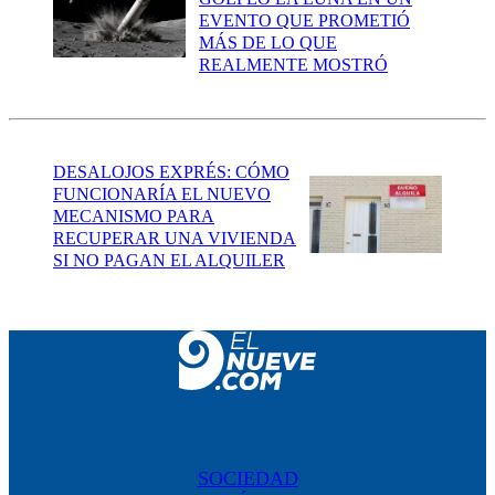
EVENTO QUE PROMETIÓ
MÁS DE LO QUE
REALMENTE MOSTRÓ
DESALOJOS EXPRÉS: CÓMO
FUNCIONARÍA EL NUEVO
MECANISMO PARA
RECUPERAR UNA VIVIENDA
SI NO PAGAN EL ALQUILER
SOCIEDAD