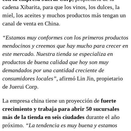
cadena Xibarita, para que los vinos, los dulces, la
miel, los aceites y muchos productos más tengan un
canal de venta en China.
“Estamos muy conformes con los primeros productos
mendocinos y creemos que hay mucho para crecer en
este mercado. Nuestra tienda se especializa en
productos de buena calidad que hoy son muy
demandados por una cantidad creciente de
consumidores locales”,
afirmó Lin Jin, propietario
de Juerui Corp.
La empresa china tiene un proyección de
fuerte
crecimiento y trabaja para abrir 50 sucursales
más de la tienda en seis ciudades
durante el año
próximo.
“La tendencia es muy buena y estamos