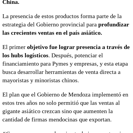
China.
La presencia de estos productos forma parte de la
estrategia del Gobierno provincial para
profundizar
las crecientes ventas en el país asiático.
El primer
objetivo fue lograr presencia a través de
los hubs logísticos
. Después, potenciar el
financiamiento para Pymes y empresas, y esta etapa
busca desarrollar herramientas de venta directa a
mayoristas y minoristas chinos.
El plan que el Gobierno de Mendoza implementó en
estos tres años no solo permitió que las ventas al
gigante asiático crezcan sino que aumenten la
cantidad de firmas mendocinas que exportan.