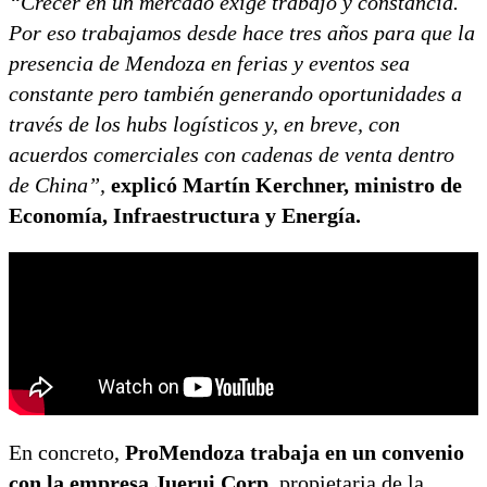
“Crecer en un mercado exige trabajo y constancia.
Por eso trabajamos desde hace tres años para que la
presencia de Mendoza en ferias y eventos sea
constante pero también generando oportunidades a
través de los hubs logísticos y, en breve, con
acuerdos comerciales con cadenas de venta dentro
de China”,
explicó Martín Kerchner, ministro de
Economía, Infraestructura y Energía.
En concreto,
ProMendoza trabaja en un convenio
con la empresa Juerui Corp
, propietaria de la