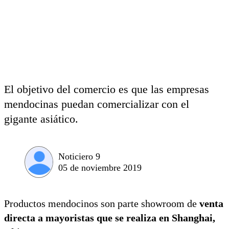
El objetivo del comercio es que las empresas
mendocinas puedan comercializar con el
gigante asiático.
Noticiero 9
05 de noviembre 2019
Productos mendocinos son parte showroom de
venta
directa a mayoristas que se realiza en Shanghai,