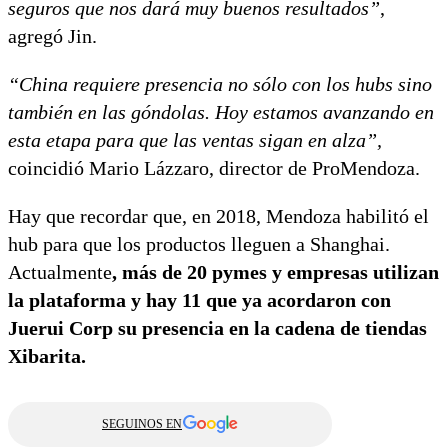
seguros que nos dará muy buenos resultados”
,
agregó Jin.
“China requiere presencia no sólo con los hubs sino
también en las góndolas. Hoy estamos avanzando en
esta etapa para que las ventas sigan en alza”,
coincidió Mario Lázzaro, director de ProMendoza.
Hay que recordar que, en 2018, Mendoza habilitó el
hub para que los productos lleguen a Shanghai.
Actualmente
, más de 20 pymes y empresas utilizan
la plataforma y hay 11 que ya acordaron con
Juerui Corp su presencia en la cadena de tiendas
Xibarita.
SEGUINOS EN