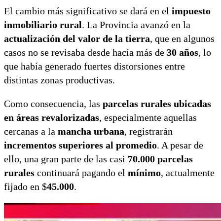
El cambio más significativo se dará en el
impuesto
inmobiliario rural
. La Provincia avanzó en la
actualización del valor de la tierra
, que en algunos
casos no se revisaba desde hacía más de
30 años
, lo
que había generado fuertes distorsiones entre
distintas zonas productivas.
Como consecuencia, las
parcelas rurales ubicadas
en áreas revalorizadas
, especialmente aquellas
cercanas a la
mancha urbana
, registrarán
incrementos superiores al promedio
. A pesar de
ello, una gran parte de las casi
70.000 parcelas
rurales
continuará pagando el
mínimo
, actualmente
fijado en $
45.000
.