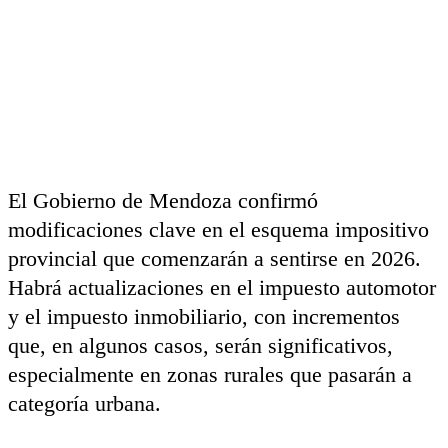
El Gobierno de Mendoza confirmó
modificaciones clave en el esquema impositivo
provincial que comenzarán a sentirse en 2026.
Habrá actualizaciones en el impuesto automotor
y el impuesto inmobiliario, con incrementos
que, en algunos casos, serán significativos,
especialmente en zonas rurales que pasarán a
categoría urbana.