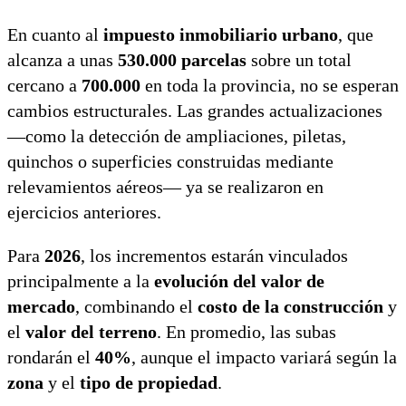
En cuanto al
impuesto inmobiliario urbano
, que
alcanza a unas
530.000 parcelas
sobre un total
cercano a
700.000
en toda la provincia, no se esperan
cambios estructurales. Las grandes actualizaciones
—como la detección de ampliaciones, piletas,
quinchos o superficies construidas mediante
relevamientos aéreos— ya se realizaron en
ejercicios anteriores.
Para
2026
, los incrementos estarán vinculados
principalmente a la
evolución del valor de
mercado
, combinando el
costo de la construcción
y
el
valor del terreno
. En promedio, las subas
rondarán el
40%
, aunque el impacto variará según la
zona
y el
tipo de propiedad
.