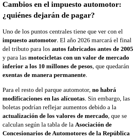
Cambios en el impuesto automotor:
¿quiénes dejarán de pagar?
Uno de los puntos centrales tiene que ver con el
impuesto automotor
. El año 2026 marcará el final
del tributo para los
autos fabricados antes de 2005
y para las
motocicletas con un valor de mercado
inferior a los 10 millones de pesos
, que quedarán
exentas de manera permanente
.
Para el resto del parque automotor,
no habrá
modificaciones en las alícuotas
. Sin embargo, las
boletas podrían reflejar aumentos debido a la
actualización de los valores de mercado
, que se
calculan según la tabla de la
Asociación de
Concesionarios de Automotores de la República