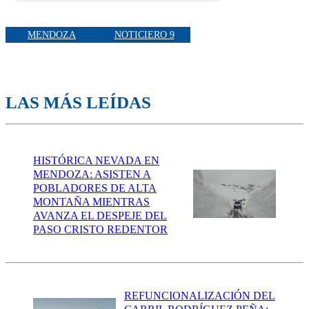
MENDOZA
NOTICIERO 9
LAS MÁS LEÍDAS
HISTÓRICA NEVADA EN
MENDOZA: ASISTEN A
POBLADORES DE ALTA
MONTAÑA MIENTRAS
AVANZA EL DESPEJE DEL
PASO CRISTO REDENTOR
REFUNCIONALIZACIÓN DEL