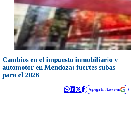
Cambios en el impuesto inmobiliario y
automotor en Mendoza: fuertes subas
para el 2026
Agrega El Nueve en