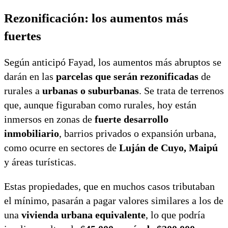
Rezonificación: los aumentos más
fuertes
Según anticipó Fayad, los aumentos más abruptos se
darán en las
parcelas que serán rezonificadas
de
rurales a
urbanas o suburbanas
. Se trata de terrenos
que, aunque figuraban como rurales, hoy están
inmersos en zonas de
fuerte desarrollo
inmobiliario
, barrios privados o expansión urbana,
como ocurre en sectores de
Luján de Cuyo, Maipú
y áreas turísticas.
Estas propiedades, que en muchos casos tributaban
el mínimo, pasarán a pagar valores similares a los de
una
vivienda urbana equivalente
, lo que podría