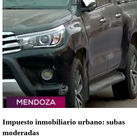
Impuesto inmobiliario urbano: subas
moderadas