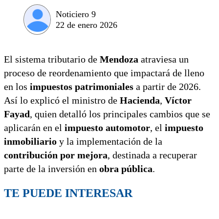
Noticiero 9
22 de enero 2026
El sistema tributario de
Mendoza
atraviesa un
proceso de reordenamiento que impactará de lleno
en los
impuestos patrimoniales
a partir de 2026.
Así lo explicó el ministro de
Hacienda
,
Víctor
Fayad
, quien detalló los principales cambios que se
aplicarán en el
impuesto automotor
, el
impuesto
inmobiliario
y la implementación de la
contribución por mejora
, destinada a recuperar
parte de la inversión en
obra pública
.
TE PUEDE INTERESAR