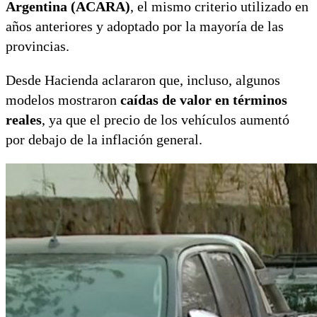
Argentina (ACARA)
, el mismo criterio utilizado en
años anteriores y adoptado por la mayoría de las
provincias.
Desde Hacienda aclararon que, incluso, algunos
modelos mostraron
caídas de valor en términos
reales
, ya que el precio de los vehículos aumentó
por debajo de la inflación general.