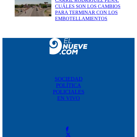
CARRIL RODRÍGUEZ PEÑA:
CUÁLES SON LOS CAMBIOS
PARA TERMINAR CON LOS
EMBOTELLAMIENTOS
SOCIEDAD
POLÍTICA
POLICIALES
EN VIVO