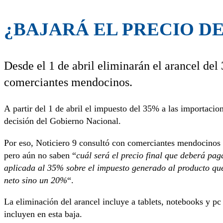
¿BAJARÁ EL PRECIO D
Desde el 1 de abril eliminarán el arancel de
comerciantes mendocinos.
A partir del 1 de abril el impuesto del 35% a las importaci
decisión del Gobierno Nacional.
Por eso, Noticiero 9 consultó con comerciantes mendocinos
pero aún no saben “
cuál será el precio final que deberá pa
aplicada al 35% sobre el impuesto generado al producto que
neto sino un 20%
“.
La eliminación del arancel incluye a tablets, notebooks y pc
incluyen en esta baja.