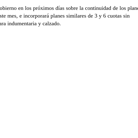
obierno en los próximos días sobre la continuidad de los plan
e mes, e incorporará planes similares de 3 y 6 cuotas sin
para indumentaria y calzado.