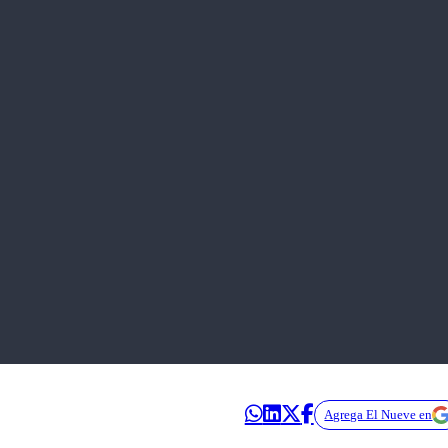
Agrega El Nueve en