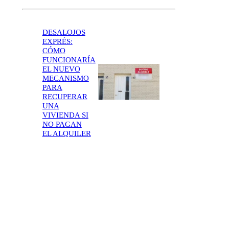
DESALOJOS
EXPRÉS:
CÓMO
FUNCIONARÍA
EL NUEVO
MECANISMO
PARA
RECUPERAR
UNA
VIVIENDA SI
NO PAGAN
EL ALQUILER