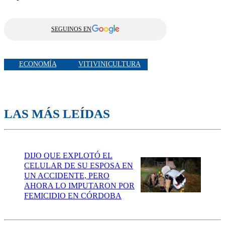
SEGUINOS EN
ECONOMÍA
VITIVINICULTURA
LAS MÁS LEÍDAS
DIJO QUE EXPLOTÓ EL
CELULAR DE SU ESPOSA EN
UN ACCIDENTE, PERO
AHORA LO IMPUTARON POR
FEMICIDIO EN CÓRDOBA