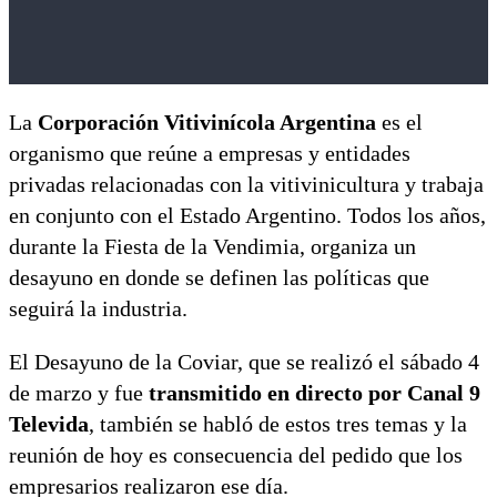
La
Corporación Vitivinícola Argentina
es el
organismo que reúne a empresas y entidades
privadas relacionadas con la vitivinicultura y trabaja
en conjunto con el Estado Argentino. Todos los años,
durante la Fiesta de la Vendimia, organiza un
desayuno en donde se definen las políticas que
seguirá la industria.
El Desayuno de la Coviar, que se realizó el sábado 4
de marzo y fue
transmitido en directo por Canal 9
Televida
, también se habló de estos tres temas y la
reunión de hoy es consecuencia del pedido que los
empresarios realizaron ese día.