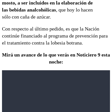
mosto, a ser incluidos en la elaboración de
las bebidas analcohólicas
, que hoy lo hacen
sólo con caña de azúcar.
Con respecto al último pedido, es que la Nación
continúe financiado al programa de prevención para
el tratamiento contra la lobesia botrana.
Mirá un avance de lo que verás en Noticiero 9 esta
noche: