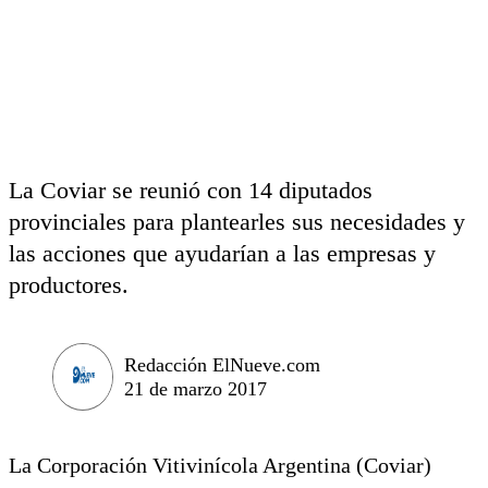
La Coviar se reunió con 14 diputados
provinciales para plantearles sus necesidades y
las acciones que ayudarían a las empresas y
productores.
Redacción ElNueve.com
21 de marzo 2017
La Corporación Vitivinícola Argentina (Coviar)