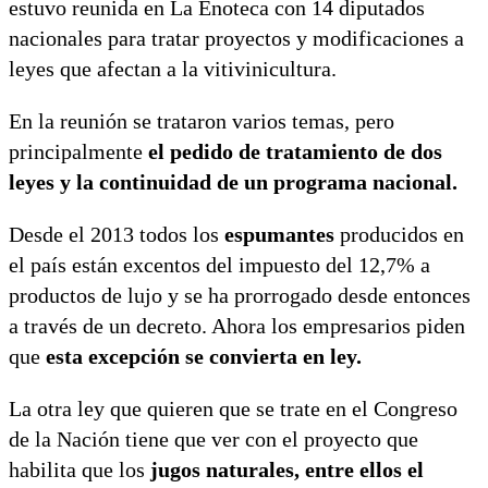
estuvo reunida en La Enoteca con 14 diputados
nacionales para tratar proyectos y modificaciones a
leyes que afectan a la vitivinicultura.
En la reunión se trataron varios temas, pero
principalmente
el pedido de tratamiento de dos
leyes y la continuidad de un programa nacional.
Desde el 2013 todos los
espumantes
producidos en
el país están excentos del impuesto del 12,7% a
productos de lujo y se ha prorrogado desde entonces
a través de un decreto. Ahora los empresarios piden
que
esta excepción se convierta en ley.
La otra ley que quieren que se trate en el Congreso
de la Nación tiene que ver con el proyecto que
habilita que los
jugos naturales, entre ellos el