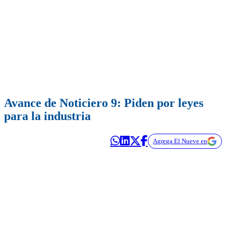
Avance de Noticiero 9: Piden por leyes
para la industria
Agrega El Nueve en