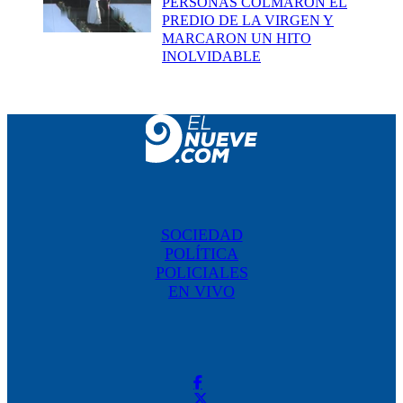
PERSONAS COLMARON EL
PREDIO DE LA VIRGEN Y
MARCARON UN HITO
INOLVIDABLE
SOCIEDAD
POLÍTICA
POLICIALES
EN VIVO