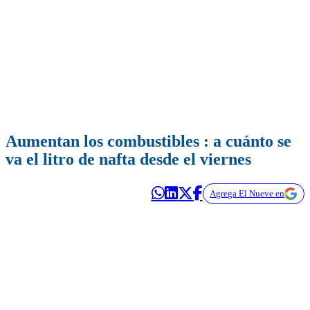
Aumentan los combustibles : a cuánto se
va el litro de nafta desde el viernes
Agrega El Nueve en