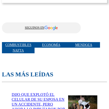
SEGUINOS EN
COMBUSTIBLES
ECONOMÍA
MENDOZA
NAFTA
LAS MÁS LEÍDAS
DIJO QUE EXPLOTÓ EL
CELULAR DE SU ESPOSA EN
UN ACCIDENTE, PERO