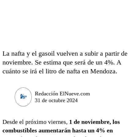
La nafta y el gasoil vuelven a subir a partir de
noviembre. Se estima que será de un 4%. A
cuánto se irá el litro de nafta en Mendoza.
Redacción ElNueve.com
31 de octubre 2024
Desde el próximo viernes,
1 de noviembre, los
combustibles aumentarán hasta un 4% en