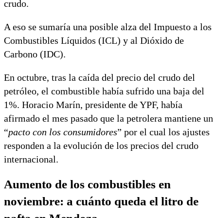
crudo.
A eso se sumaría una posible alza del Impuesto a los
Combustibles Líquidos (ICL) y al Dióxido de
Carbono (IDC).
En octubre, tras la caída del precio del crudo del
petróleo, el combustible había sufrido una baja del
1%. Horacio Marín, presidente de YPF, había
afirmado el mes pasado que la petrolera mantiene un
“
pacto con los consumidores
” por el cual los ajustes
responden a la evolución de los precios del crudo
internacional.
Aumento de los combustibles en
noviembre: a cuánto queda el litro de