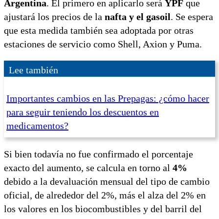
Argentina
. El primero en aplicarlo será
YPF
que
ajustará los precios de la
nafta y el gasoil
. Se espera
que esta medida también sea adoptada por otras
estaciones de servicio como Shell, Axion y Puma.
Lee también
Importantes cambios en las Prepagas: ¿cómo hacer
para seguir teniendo los descuentos en
medicamentos?
Si bien todavía no fue confirmado el porcentaje
exacto del aumento, se calcula en torno al
4%
debido a la devaluación mensual del tipo de cambio
oficial, de alrededor del 2%, más el alza del 2% en
los valores en los biocombustibles y del barril del