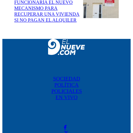
FUNCIONARÍA EL NUEVO
MECANISMO PARA
RECUPERAR UNA VIVIENDA
SI NO PAGAN EL ALQUILER
SOCIEDAD
POLÍTICA
POLICIALES
EN VIVO