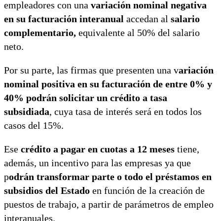
empleadores con una
variación nominal negativa
en su facturación interanual
accedan al
salario
complementario,
equivalente al 50% del salario
neto.
Por su parte, las firmas que presenten una v
ariación
nominal positiva en su facturación de entre 0% y
40% podrán solicitar un crédito a tasa
subsidiada
, cuya tasa de interés será en todos los
casos del 15%.
Ese
crédito a pagar en cuotas a 12 meses
tiene,
además, un incentivo para las empresas ya que
p
odrán transformar parte o todo el préstamos en
subsidios del Estado
en función de la creación de
puestos de trabajo, a partir de parámetros de empleo
interanuales.