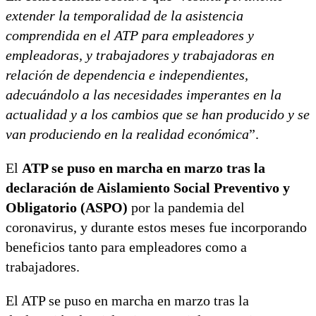
extender la temporalidad de la asistencia
comprendida en el ATP para empleadores y
empleadoras, y trabajadores y trabajadoras en
relación de dependencia e independientes,
adecuándolo a las necesidades imperantes en la
actualidad y a los cambios que se han producido y se
van produciendo en la realidad económica
”.
El
ATP se puso en marcha en marzo tras la
declaración de Aislamiento Social Preventivo y
Obligatorio (ASPO)
por la pandemia del
coronavirus, y durante estos meses fue incorporando
beneficios tanto para empleadores como a
trabajadores.
El ATP se puso en marcha en marzo tras la