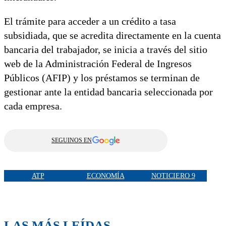
El trámite para acceder a un crédito a tasa
subsidiada, que se acredita directamente en la cuenta
bancaria del trabajador, se inicia a través del sitio
web de la Administración Federal de Ingresos
Públicos (AFIP) y los préstamos se terminan de
gestionar ante la entidad bancaria seleccionada por
cada empresa.
SEGUINOS EN
ATP
ECONOMÍA
NOTICIERO 9
LAS MÁS LEÍDAS