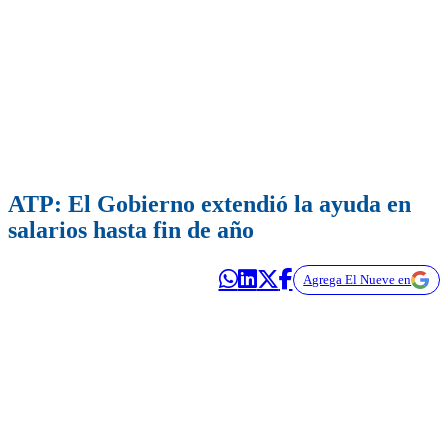
ATP: El Gobierno extendió la ayuda en
salarios hasta fin de año
Agrega El Nueve en