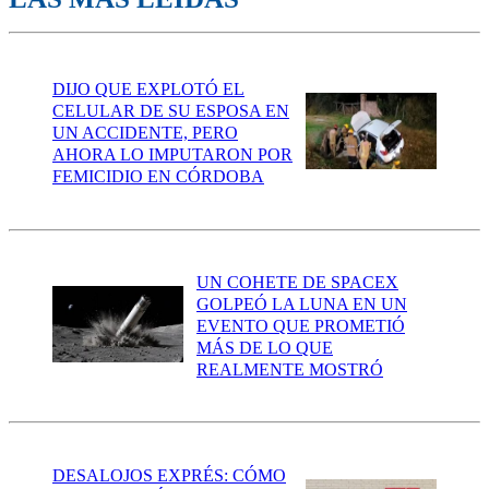
DIJO QUE EXPLOTÓ EL
CELULAR DE SU ESPOSA EN
UN ACCIDENTE, PERO
AHORA LO IMPUTARON POR
FEMICIDIO EN CÓRDOBA
UN COHETE DE SPACEX
GOLPEÓ LA LUNA EN UN
EVENTO QUE PROMETIÓ
MÁS DE LO QUE
REALMENTE MOSTRÓ
DESALOJOS EXPRÉS: CÓMO