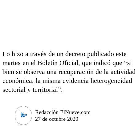
Lo hizo a través de un decreto publicado este
martes en el Boletín Oficial, que indicó que “si
bien se observa una recuperación de la actividad
económica, la misma evidencia heterogeneidad
sectorial y territorial”.
Redacción ElNueve.com
27 de octubre 2020