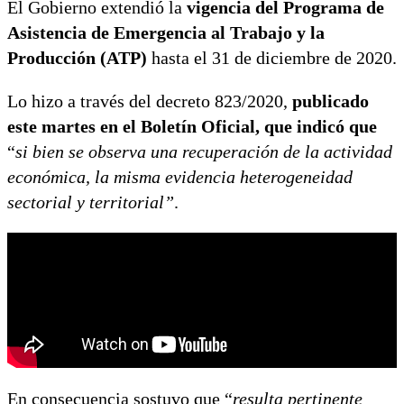
El Gobierno extendió la
vigencia del Programa de
Asistencia de Emergencia al Trabajo y la
Producción (ATP)
hasta el 31 de diciembre de 2020.
Lo hizo a través del decreto 823/2020,
publicado
este martes en el Boletín Oficial, que indicó que
“
si bien se observa una recuperación de la actividad
económica, la misma evidencia heterogeneidad
sectorial y territorial”
.
En consecuencia sostuvo que “
resulta pertinente