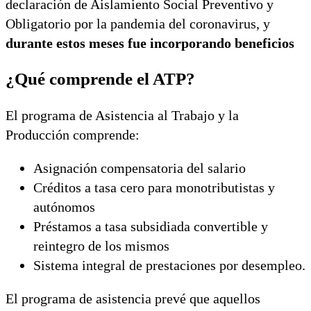
declaración de Aislamiento Social Preventivo y
Obligatorio por la pandemia del coronavirus, y
durante estos meses fue incorporando beneficios
¿Qué comprende el ATP?
El programa de Asistencia al Trabajo y la
Producción comprende:
Asignación compensatoria del salario
Créditos a tasa cero para monotributistas y
autónomos
Préstamos a tasa subsidiada convertible y
reintegro de los mismos
Sistema integral de prestaciones por desempleo.
El programa de asistencia prevé que aquellos