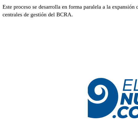
Este proceso se desarrolla en forma paralela a la expansión 
centrales de gestión del BCRA.