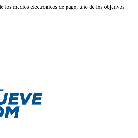
de los medios electrónicos de pago, uno de los objetivos