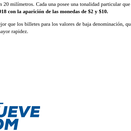
n 20 milímetros. Cada una posee una tonalidad particular que
18 con la aparición de las monedas de $2 y $10.
jor que los billetes para los valores de baja denominación, qu
mayor rapidez.