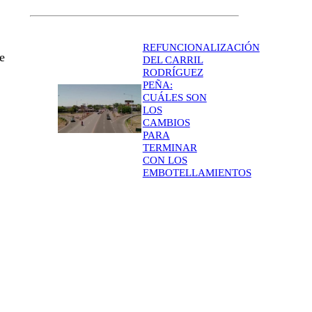
REFUNCIONALIZACIÓN
e
DEL CARRIL
RODRÍGUEZ
PEÑA:
CUÁLES SON
LOS
CAMBIOS
PARA
TERMINAR
CON LOS
EMBOTELLAMIENTOS