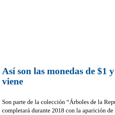
Así son las monedas de $1 
viene
Son parte de la colección “Árboles de la Rep
completará durante 2018 con la aparición de