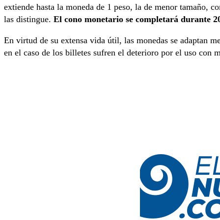
extiende hasta la moneda de 1 peso, la de menor tamaño, co
las distingue.
El cono monetario se completará durante 20
En virtud de su extensa vida útil, las monedas se adaptan me
en el caso de los billetes sufren el deterioro por el uso con 