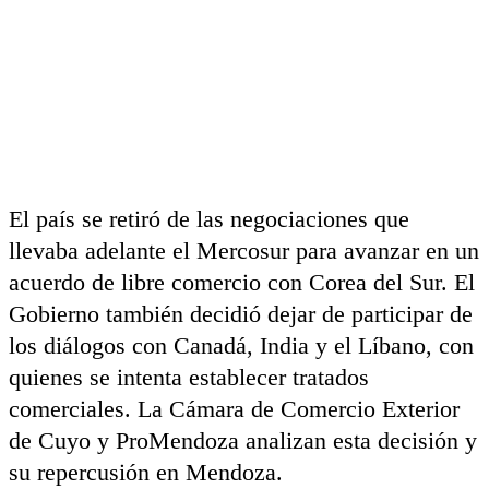
El país se retiró de las negociaciones que
llevaba adelante el Mercosur para avanzar en un
acuerdo de libre comercio con Corea del Sur. El
Gobierno también decidió dejar de participar de
los diálogos con Canadá, India y el Líbano, con
quienes se intenta establecer tratados
comerciales. La Cámara de Comercio Exterior
de Cuyo y ProMendoza analizan esta decisión y
su repercusión en Mendoza.