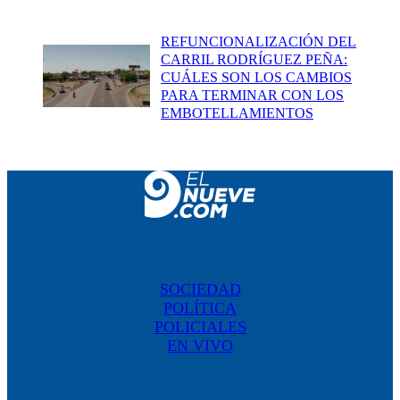
REFUNCIONALIZACIÓN DEL
CARRIL RODRÍGUEZ PEÑA:
CUÁLES SON LOS CAMBIOS
PARA TERMINAR CON LOS
EMBOTELLAMIENTOS
SOCIEDAD
POLÍTICA
POLICIALES
EN VIVO