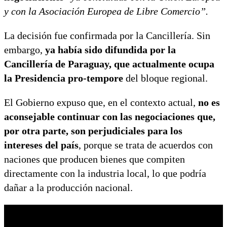
y con la Asociación Europea de Libre Comercio”.
La decisión fue confirmada por la Cancillería. Sin
embargo,
ya había sido difundida por la
Cancillería de Paraguay, que actualmente ocupa
la Presidencia pro-tempore
del bloque regional.
El Gobierno expuso que, en el contexto actual,
no es
aconsejable continuar con las negociaciones que,
por otra parte, son perjudiciales para los
intereses del país
, porque se trata de acuerdos con
naciones que producen bienes que compiten
directamente con la industria local, lo que podría
dañar a la producción nacional.