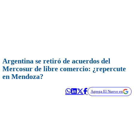
Argentina se retiró de acuerdos del
Mercosur de libre comercio: ¿repercute
en Mendoza?
Agrega El Nueve en