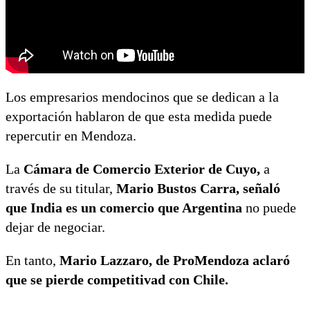
Los empresarios mendocinos que se dedican a la
exportación hablaron de que esta medida puede
repercutir en Mendoza.
La
Cámara de Comercio Exterior de Cuyo,
a
través de su titular,
Mario Bustos Carra, señaló
que India es un comercio que Argentina
no puede
dejar de negociar.
En tanto,
Mario Lazzaro, de ProMendoza aclaró
que se pierde competitivad con Chile.