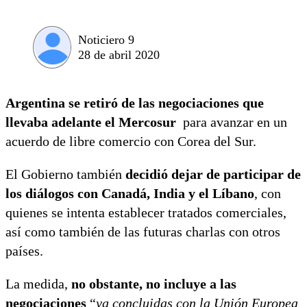
Noticiero 9
28 de abril 2020
Argentina se retiró de las negociaciones que
llevaba adelante el Mercosur
para avanzar en un
acuerdo de libre comercio con Corea del Sur.
El Gobierno también
decidió dejar de participar de
los diálogos con Canadá, India y el Líbano
, con
quienes se intenta establecer tratados comerciales,
así como también de las futuras charlas con otros
países.
La medida,
no obstante, no incluye a las
negociaciones
“
ya concluidas con la Unión Europea